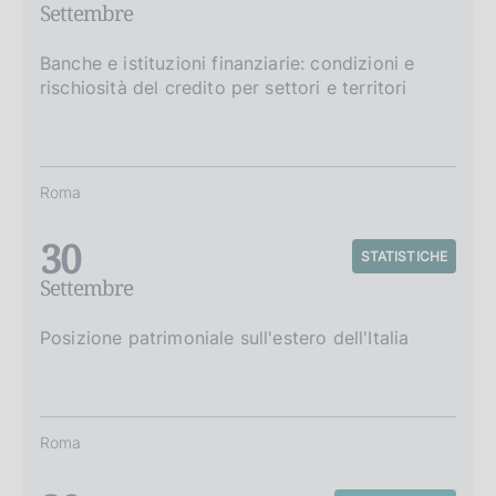
Settembre
Banche e istituzioni finanziarie: condizioni e
rischiosità del credito per settori e territori
Roma
30
STATISTICHE
Settembre
Posizione patrimoniale sull'estero dell'Italia
Roma