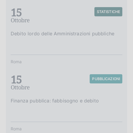
15
STATISTICHE
Ottobre
Debito lordo delle Amministrazioni pubbliche
Roma
15
PUBBLICAZIONI
Ottobre
Finanza pubblica: fabbisogno e debito
Roma