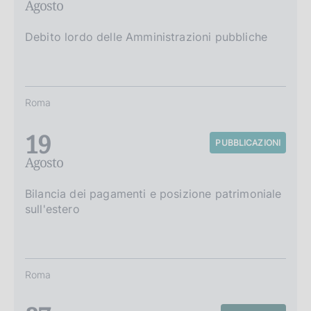
Agosto
Debito lordo delle Amministrazioni pubbliche
Roma
19
PUBBLICAZIONI
Agosto
Bilancia dei pagamenti e posizione patrimoniale
sull'estero
Roma