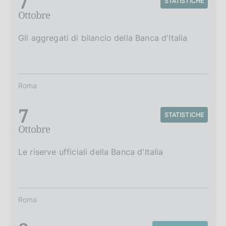
7
STATISTICHE
Ottobre
Gli aggregati di bilancio della Banca d'Italia
Roma
7
STATISTICHE
Ottobre
Le riserve ufficiali della Banca d'Italia
Roma