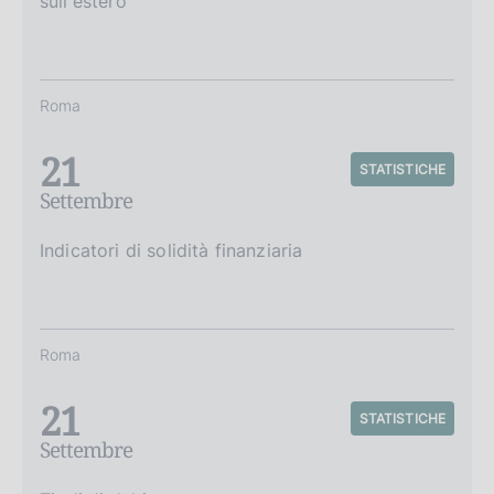
sull'estero
Roma
21
STATISTICHE
Settembre
Indicatori di solidità finanziaria
Roma
21
STATISTICHE
Settembre