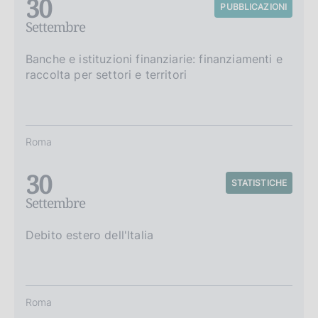
30
PUBBLICAZIONI
Settembre
Banche e istituzioni finanziarie: finanziamenti e
raccolta per settori e territori
Roma
30
STATISTICHE
Settembre
Debito estero dell'Italia
Roma