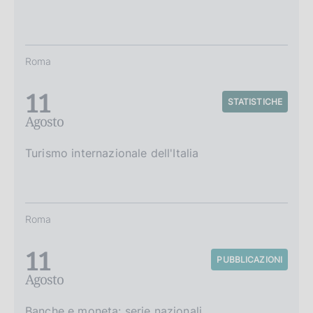
Roma
11
STATISTICHE
Agosto
Turismo internazionale dell'Italia
Roma
11
PUBBLICAZIONI
Agosto
Banche e moneta: serie nazionali