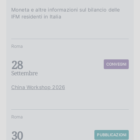
Moneta e altre informazioni sul bilancio delle
IFM residenti in Italia
Roma
28
CONVEGNI
Settembre
China Workshop 2026
Roma
30
PUBBLICAZIONI