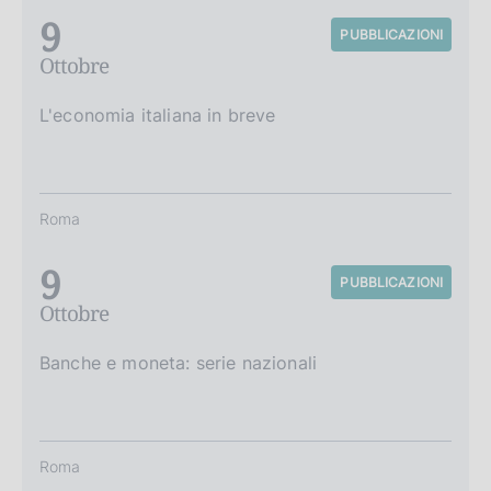
9
PUBBLICAZIONI
Ottobre
L'economia italiana in breve
Roma
9
PUBBLICAZIONI
Ottobre
Banche e moneta: serie nazionali
Roma