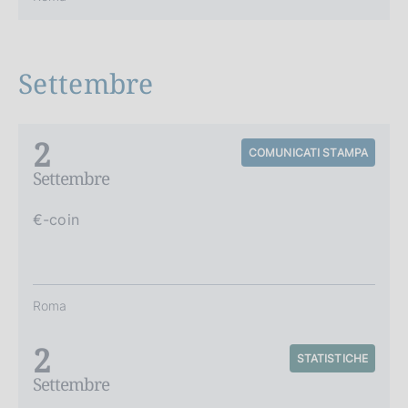
Settembre
2
COMUNICATI STAMPA
Settembre
€-coin
Roma
2
STATISTICHE
Settembre