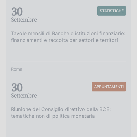
30
STATISTICHE
Settembre
Tavole mensili di Banche e istituzioni finanziarie:
finanziamenti e raccolta per settori e territori
Roma
30
APPUNTAMENTI
Settembre
Riunione del Consiglio direttivo della BCE:
tematiche non di politica monetaria