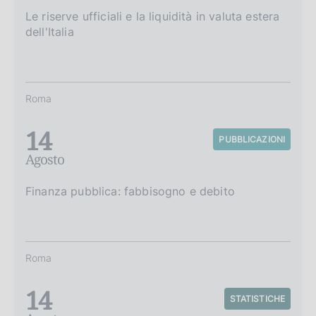
Le riserve ufficiali e la liquidità in valuta estera
dell'Italia
Roma
14
PUBBLICAZIONI
Agosto
Finanza pubblica: fabbisogno e debito
Roma
14
STATISTICHE