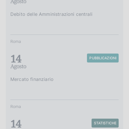
Agosto
Debito delle Amministrazioni centrali
Roma
14
PUBBLICAZIONI
Agosto
Mercato finanziario
Roma
14
STATISTICHE