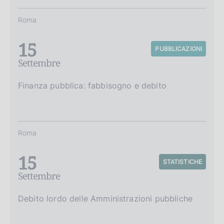
Roma
15
PUBBLICAZIONI
Settembre
Finanza pubblica: fabbisogno e debito
Roma
15
STATISTICHE
Settembre
Debito lordo delle Amministrazioni pubbliche