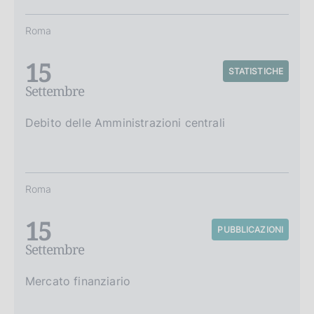
Roma
15
STATISTICHE
Settembre
Debito delle Amministrazioni centrali
Roma
15
PUBBLICAZIONI
Settembre
Mercato finanziario