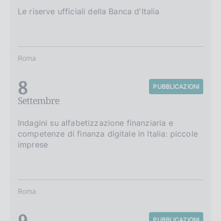
Le riserve ufficiali della Banca d'Italia
Roma
8
PUBBLICAZIONI
Settembre
Indagini su alfabetizzazione finanziaria e
competenze di finanza digitale in Italia: piccole
imprese
Roma
9
PUBBLICAZIONI