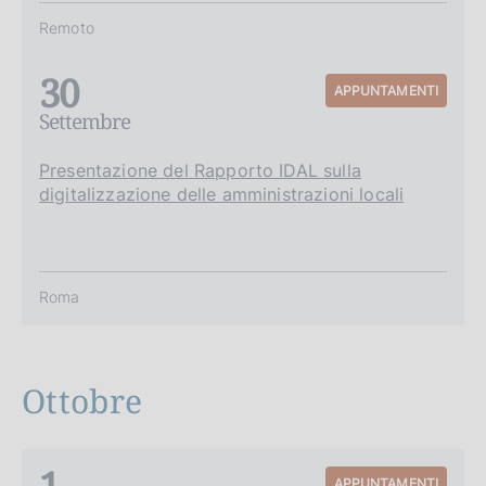
Remoto
30
APPUNTAMENTI
Settembre
Presentazione del Rapporto IDAL sulla
digitalizzazione delle amministrazioni locali
Roma
Ottobre
1
APPUNTAMENTI