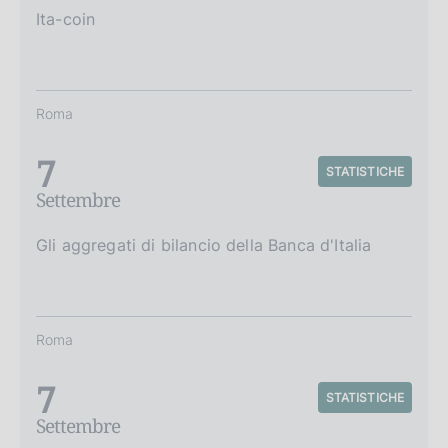
Ita-coin
Roma
7
STATISTICHE
Settembre
Gli aggregati di bilancio della Banca d'Italia
Roma
7
STATISTICHE
Settembre