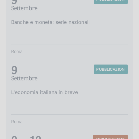
Settembre
Banche e moneta: serie nazionali
Roma
9
PUBBLICAZIONI
Settembre
L'economia italiana in breve
Roma