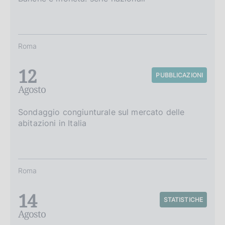
Roma
12
PUBBLICAZIONI
Agosto
Sondaggio congiunturale sul mercato delle
abitazioni in Italia
Roma
14
STATISTICHE
Agosto