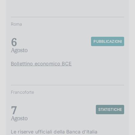
Roma
6
PUBBLICAZIONI
Agosto
Bollettino economico BCE
Francoforte
7
STATISTICHE
Agosto
Le riserve ufficiali della Banca d'Italia