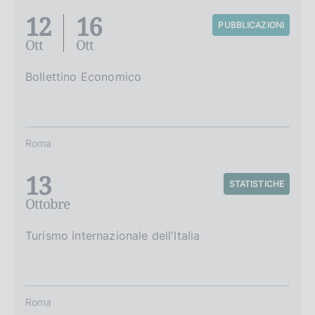
12
16
PUBBLICAZIONI
Ott
Ott
Bollettino Economico
Roma
13
STATISTICHE
Ottobre
Turismo internazionale dell'Italia
Roma