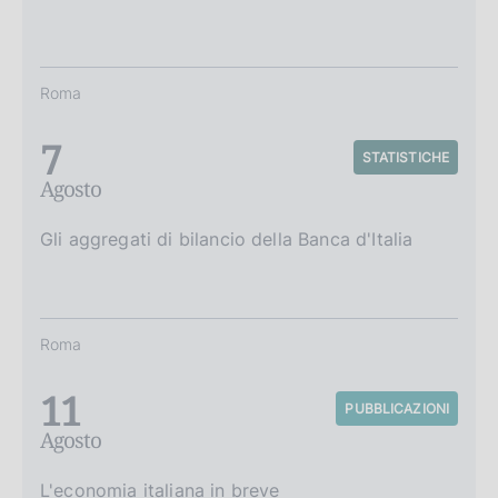
Roma
7
STATISTICHE
Agosto
Gli aggregati di bilancio della Banca d'Italia
Roma
11
PUBBLICAZIONI
Agosto
L'economia italiana in breve