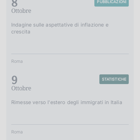
8
PUBBLICAZIONI
Ottobre
Indagine sulle aspettative di inflazione e
crescita
Roma
9
STATISTICHE
Ottobre
Rimesse verso l'estero degli immigrati in Italia
Roma