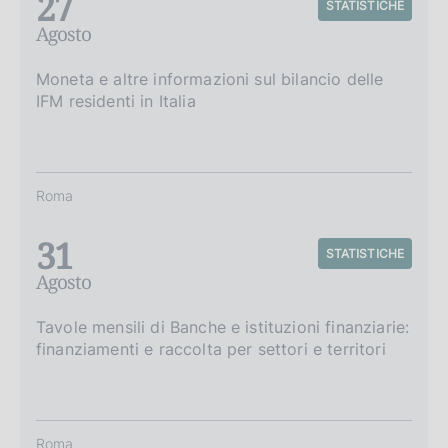
27
STATISTICHE
Agosto
Moneta e altre informazioni sul bilancio delle
IFM residenti in Italia
Roma
31
STATISTICHE
Agosto
Tavole mensili di Banche e istituzioni finanziarie:
finanziamenti e raccolta per settori e territori
Roma