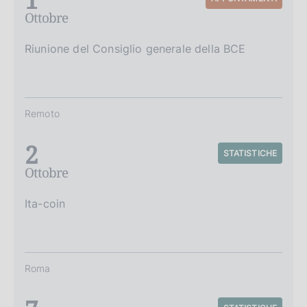
Ottobre
Riunione del Consiglio generale della BCE
Remoto
2
STATISTICHE
Ottobre
Ita-coin
Roma