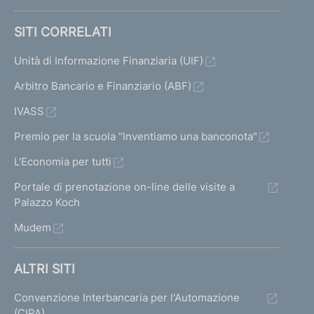
SITI CORRELATI
Unità di Informazione Finanziaria (UIF)
Arbitro Bancario e Finanziario (ABF)
IVASS
Premio per la scuola "Inventiamo una banconota"
L'Economia per tutti
Portale di prenotazione on-line delle visite a
Palazzo Koch
Mudem
ALTRI SITI
Convenzione Interbancaria per l'Automazione
(CIPA)