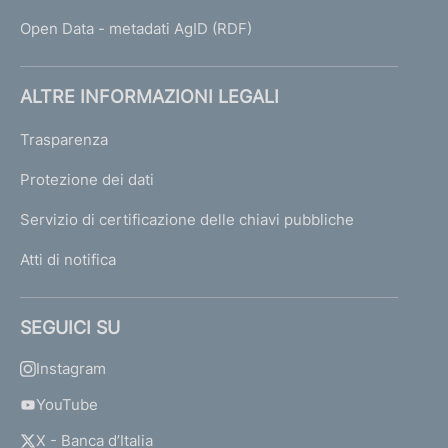
Open Data - metadati AgID (RDF)
ALTRE INFORMAZIONI LEGALI
Trasparenza
Protezione dei dati
Servizio di certificazione delle chiavi pubbliche
Atti di notifica
SEGUICI SU
Instagram
YouTube
X - Banca d’Italia