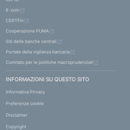
€-coin
CERTFin
Cooperazione PUMA
Siti delle banche centrali
Portale della vigilanza bancaria
Comitato per le politiche macroprudenziali
INFORMAZIONI SU QUESTO SITO
Informativa Privacy
Preferenze cookie
Disclaimer
Copyright