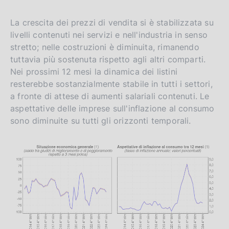
La crescita dei prezzi di vendita si è stabilizzata su
livelli contenuti nei servizi e nell'industria in senso
stretto; nelle costruzioni è diminuita, rimanendo
tuttavia più sostenuta rispetto agli altri comparti.
Nei prossimi 12 mesi la dinamica dei listini
resterebbe sostanzialmente stabile in tutti i settori,
a fronte di attese di aumenti salariali contenuti. Le
aspettative delle imprese sull'inflazione al consumo
sono diminuite su tutti gli orizzonti temporali.