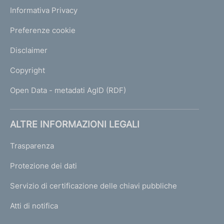
Informativa Privacy
Preferenze cookie
Disclaimer
Copyright
Open Data - metadati AgID (RDF)
ALTRE INFORMAZIONI LEGALI
Trasparenza
Protezione dei dati
Servizio di certificazione delle chiavi pubbliche
Atti di notifica