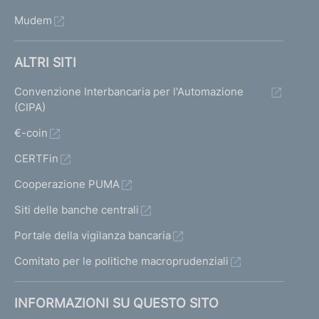
Mudem
ALTRI SITI
Convenzione Interbancaria per l'Automazione
(CIPA)
€-coin
CERTFin
Cooperazione PUMA
Siti delle banche centrali
Portale della vigilanza bancaria
Comitato per le politiche macroprudenziali
INFORMAZIONI SU QUESTO SITO