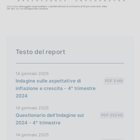
Testo del report
14 gennaio 2025
Indagine sulle aspettative di
PDF 5 MB
inflazione e crescita - 4° trimestre
2024
14 gennaio 2025
Questionario dell'Indagine sul
PDF 355 KB
2024 - 4° trimestre
14 gennaio 2025