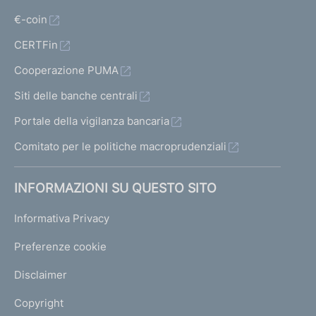
€-coin
CERTFin
Cooperazione PUMA
Siti delle banche centrali
Portale della vigilanza bancaria
Comitato per le politiche macroprudenziali
INFORMAZIONI SU QUESTO SITO
Informativa Privacy
Preferenze cookie
Disclaimer
Copyright