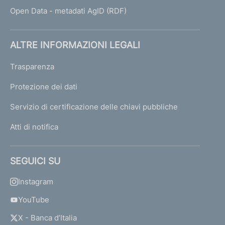
Open Data - metadati AgID (RDF)
ALTRE INFORMAZIONI LEGALI
Trasparenza
Protezione dei dati
Servizio di certificazione delle chiavi pubbliche
Atti di notifica
SEGUICI SU
Instagram
YouTube
X - Banca d’Italia