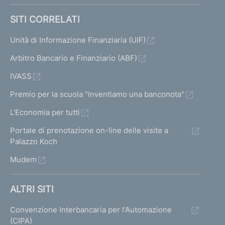
SITI CORRELATI
Unità di Informazione Finanziaria (UIF)
Arbitro Bancario e Finanziario (ABF)
IVASS
Premio per la scuola "Inventiamo una banconota"
L'Economia per tutti
Portale di prenotazione on-line delle visite a
Palazzo Koch
Mudem
ALTRI SITI
Convenzione Interbancaria per l'Automazione
(CIPA)