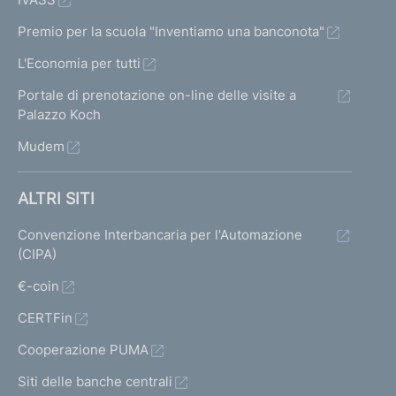
Premio per la scuola "Inventiamo una banconota"
L'Economia per tutti
Portale di prenotazione on-line delle visite a
Palazzo Koch
Mudem
ALTRI SITI
Convenzione Interbancaria per l'Automazione
(CIPA)
€-coin
CERTFin
Cooperazione PUMA
Siti delle banche centrali