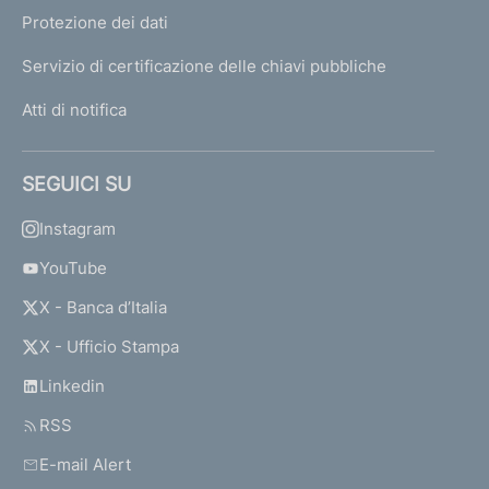
Protezione dei dati
Servizio di certificazione delle chiavi pubbliche
Atti di notifica
SEGUICI SU
Instagram
YouTube
X - Banca d’Italia
X - Ufficio Stampa
Linkedin
RSS
E-mail Alert