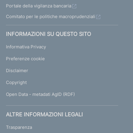
Portale della vigilanza bancaria
Comitato per le politiche macroprudenziali
INFORMAZIONI SU QUESTO SITO
Informativa Privacy
Preferenze cookie
Disclaimer
Copyright
Open Data - metadati AgID (RDF)
ALTRE INFORMAZIONI LEGALI
Trasparenza