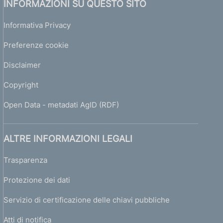
INFORMAZIONI SU QUESTO SITO
Informativa Privacy
Preferenze cookie
Disclaimer
Copyright
Open Data - metadati AgID (RDF)
ALTRE INFORMAZIONI LEGALI
Trasparenza
Protezione dei dati
Servizio di certificazione delle chiavi pubbliche
Atti di notifica