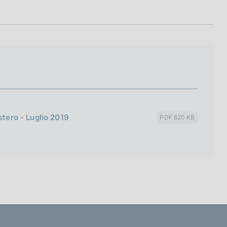
stero - Luglio 2019
PDF 620 KB