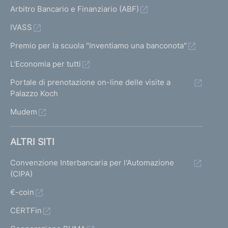
Arbitro Bancario e Finanziario (ABF)
IVASS
Premio per la scuola "Inventiamo una banconota"
L'Economia per tutti
Portale di prenotazione on-line delle visite a
Palazzo Koch
Mudem
ALTRI SITI
Convenzione Interbancaria per l'Automazione
(CIPA)
€-coin
CERTFin