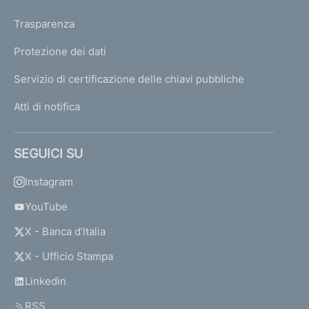
Trasparenza
Protezione dei dati
Servizio di certificazione delle chiavi pubbliche
Atti di notifica
SEGUICI SU
Instagram
YouTube
X - Banca d’Italia
X - Ufficio Stampa
Linkedin
RSS