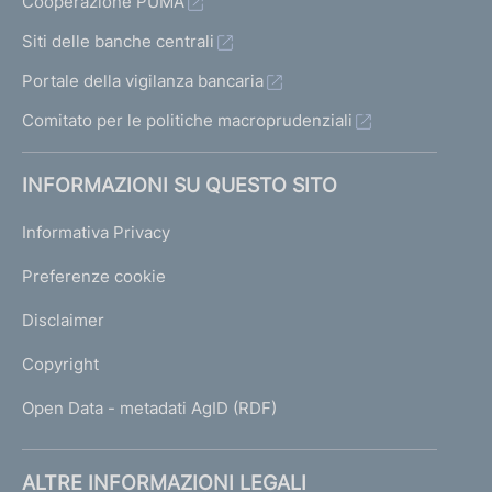
Cooperazione PUMA
Siti delle banche centrali
Portale della vigilanza bancaria
Comitato per le politiche macroprudenziali
INFORMAZIONI SU QUESTO SITO
Informativa Privacy
Preferenze cookie
Disclaimer
Copyright
Open Data - metadati AgID (RDF)
ALTRE INFORMAZIONI LEGALI