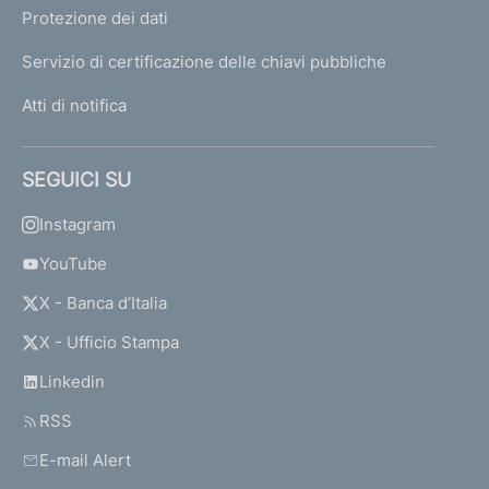
Protezione dei dati
Servizio di certificazione delle chiavi pubbliche
Atti di notifica
SEGUICI SU
Instagram
YouTube
X - Banca d’Italia
X - Ufficio Stampa
Linkedin
RSS
E-mail Alert