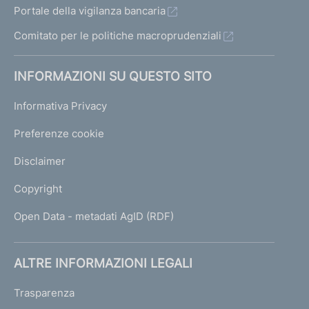
Portale della vigilanza bancaria
Comitato per le politiche macroprudenziali
INFORMAZIONI SU QUESTO SITO
Informativa Privacy
Preferenze cookie
Disclaimer
Copyright
Open Data - metadati AgID (RDF)
ALTRE INFORMAZIONI LEGALI
Trasparenza