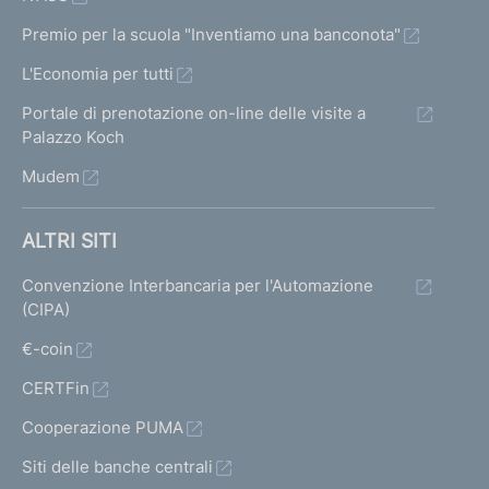
Premio per la scuola "Inventiamo una banconota"
L'Economia per tutti
Portale di prenotazione on-line delle visite a
Palazzo Koch
Mudem
ALTRI SITI
Convenzione Interbancaria per l'Automazione
(CIPA)
€-coin
CERTFin
Cooperazione PUMA
Siti delle banche centrali