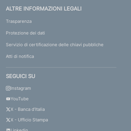
ALTRE INFORMAZIONI LEGALI
Trasparenza
Protezione dei dati
Servizio di certificazione delle chiavi pubbliche
Atti di notifica
SEGUICI SU
Instagram
YouTube
X - Banca d’Italia
X - Ufficio Stampa
Linkedin