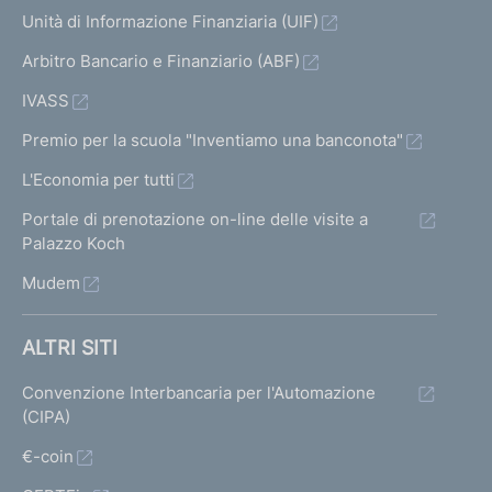
Unità di Informazione Finanziaria (UIF)
Arbitro Bancario e Finanziario (ABF)
IVASS
Premio per la scuola "Inventiamo una banconota"
L'Economia per tutti
Portale di prenotazione on-line delle visite a
Palazzo Koch
Mudem
ALTRI SITI
Convenzione Interbancaria per l'Automazione
(CIPA)
€-coin