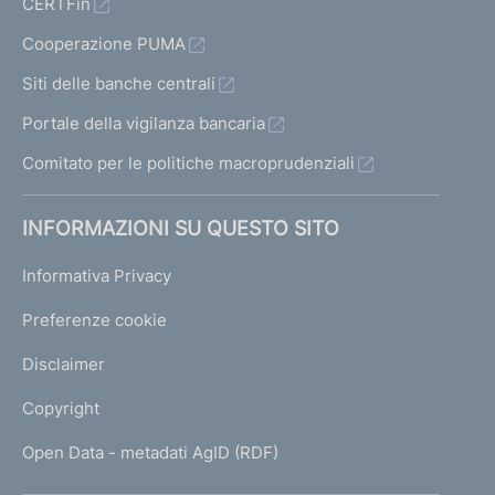
CERTFin
Cooperazione PUMA
Siti delle banche centrali
Portale della vigilanza bancaria
Comitato per le politiche macroprudenziali
INFORMAZIONI SU QUESTO SITO
Informativa Privacy
Preferenze cookie
Disclaimer
Copyright
Open Data - metadati AgID (RDF)