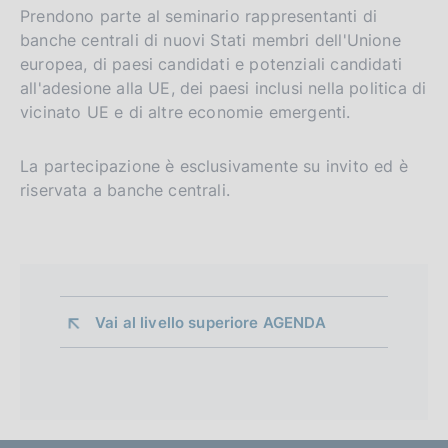
Prendono parte al seminario rappresentanti di
banche centrali di nuovi Stati membri dell'Unione
europea, di paesi candidati e potenziali candidati
all'adesione alla UE, dei paesi inclusi nella politica di
vicinato UE e di altre economie emergenti.
La partecipazione è esclusivamente su invito ed è
riservata a banche centrali.
Vai al livello superiore 
AGENDA