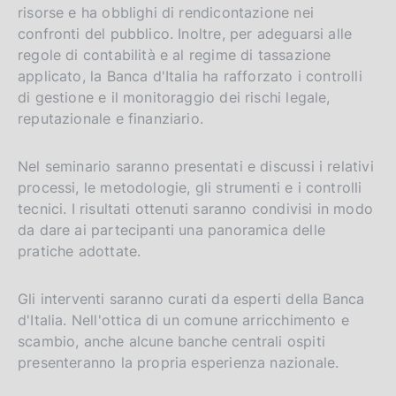
risorse e ha obblighi di rendicontazione nei
confronti del pubblico. Inoltre, per adeguarsi alle
regole di contabilità e al regime di tassazione
applicato, la Banca d'Italia ha rafforzato i controlli
di gestione e il monitoraggio dei rischi legale,
reputazionale e finanziario.
Nel seminario saranno presentati e discussi i relativi
processi, le metodologie, gli strumenti e i controlli
tecnici. I risultati ottenuti saranno condivisi in modo
da dare ai partecipanti una panoramica delle
pratiche adottate.
Gli interventi saranno curati da esperti della Banca
d'Italia. Nell'ottica di un comune arricchimento e
scambio, anche alcune banche centrali ospiti
presenteranno la propria esperienza nazionale.