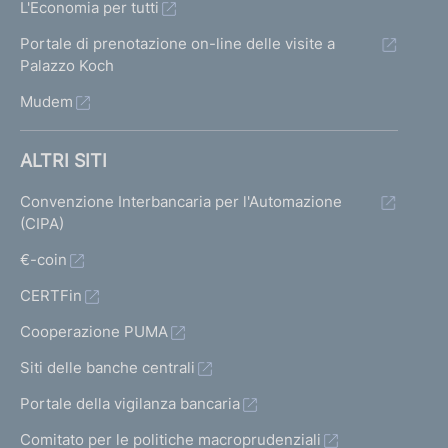
L'Economia per tutti
Portale di prenotazione on-line delle visite a
Palazzo Koch
Mudem
ALTRI SITI
Convenzione Interbancaria per l'Automazione
(CIPA)
€-coin
CERTFin
Cooperazione PUMA
Siti delle banche centrali
Portale della vigilanza bancaria
Comitato per le politiche macroprudenziali