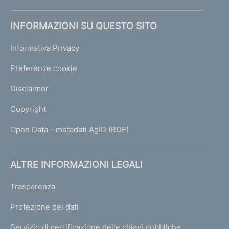
INFORMAZIONI SU QUESTO SITO
Informativa Privacy
Preferenze cookie
Disclaimer
Copyright
Open Data - metadati AgID (RDF)
ALTRE INFORMAZIONI LEGALI
Trasparenza
Protezione dei dati
Servizio di certificazione delle chiavi pubbliche