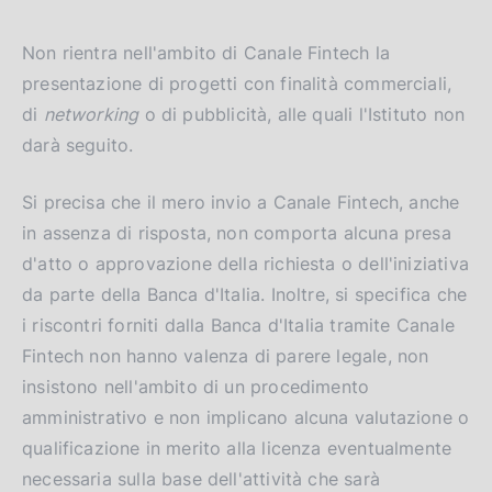
Non rientra nell'ambito di Canale Fintech la
presentazione di progetti con finalità commerciali,
di
networking
o di pubblicità, alle quali l'Istituto non
darà seguito.
Si precisa che il mero invio a Canale Fintech, anche
in assenza di risposta, non comporta alcuna presa
d'atto o approvazione della richiesta o dell'iniziativa
da parte della Banca d'Italia. Inoltre, si specifica che
i riscontri forniti dalla Banca d'Italia tramite Canale
Fintech non hanno valenza di parere legale, non
insistono nell'ambito di un procedimento
amministrativo e non implicano alcuna valutazione o
qualificazione in merito alla licenza eventualmente
necessaria sulla base dell'attività che sarà