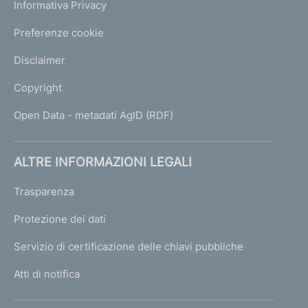
Informativa Privacy
Preferenze cookie
Disclaimer
Copyright
Open Data - metadati AgID (RDF)
ALTRE INFORMAZIONI LEGALI
Trasparenza
Protezione dei dati
Servizio di certificazione delle chiavi pubbliche
Atti di notifica