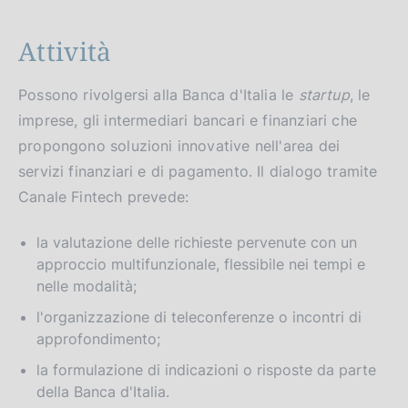
Attività
Possono rivolgersi alla Banca d'Italia le
startup
, le
imprese, gli intermediari bancari e finanziari che
propongono soluzioni innovative nell'area dei
servizi finanziari e di pagamento. Il dialogo tramite
Canale Fintech prevede:
la valutazione delle richieste pervenute con un
approccio multifunzionale, flessibile nei tempi e
nelle modalità;
l'organizzazione di teleconferenze o incontri di
approfondimento;
la formulazione di indicazioni o risposte da parte
della Banca d'Italia.