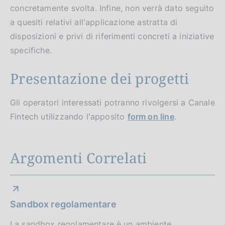
concretamente svolta. Infine, non verrà dato seguito
a quesiti relativi all'applicazione astratta di
disposizioni e privi di riferimenti concreti a iniziative
specifiche.
Presentazione dei progetti
Gli operatori interessati potranno rivolgersi a Canale
Fintech utilizzando l'apposito
form on line
.
Argomenti Correlati
Sandbox regolamentare
La sandbox regolamentare è un ambiente