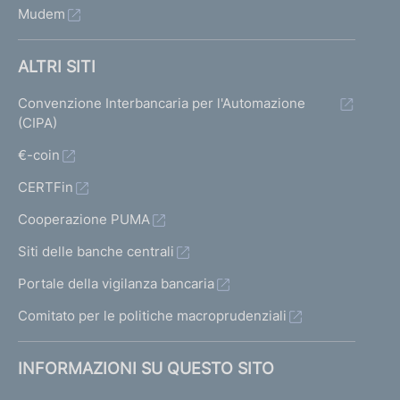
Mudem
ALTRI SITI
Convenzione Interbancaria per l'Automazione
(CIPA)
€-coin
CERTFin
Cooperazione PUMA
Siti delle banche centrali
Portale della vigilanza bancaria
Comitato per le politiche macroprudenziali
INFORMAZIONI SU QUESTO SITO