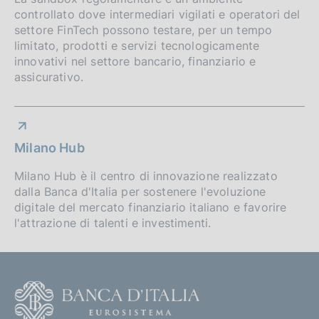
controllato dove intermediari vigilati e operatori del
settore FinTech possono testare, per un tempo
limitato, prodotti e servizi tecnologicamente
innovativi nel settore bancario, finanziario e
assicurativo.
Milano Hub
Milano Hub è il centro di innovazione realizzato
dalla Banca d'Italia per sostenere l'evoluzione
digitale del mercato finanziario italiano e favorire
l'attrazione di talenti e investimenti.
F
o