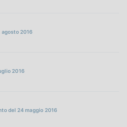
2 agosto 2016
uglio 2016
nto del 24 maggio 2016