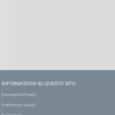
INFORMAZIONI SU QUESTO SITO
Informativa Privacy
Preferenze cookie