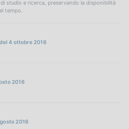
i studio e ricerca, preservando la disponibilità
el tempo.
del 4 ottobre 2016
gosto 2016
agosto 2016