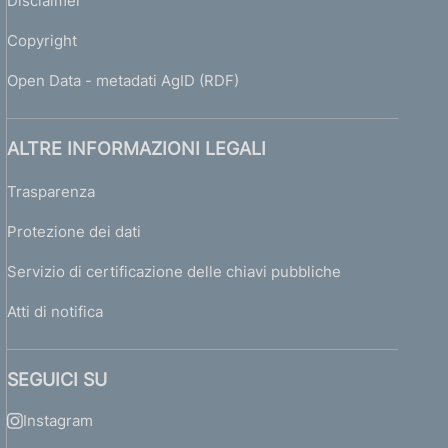
Disclaimer
Copyright
Open Data - metadati AgID (RDF)
ALTRE INFORMAZIONI LEGALI
Trasparenza
Protezione dei dati
Servizio di certificazione delle chiavi pubbliche
Atti di notifica
SEGUICI SU
Instagram