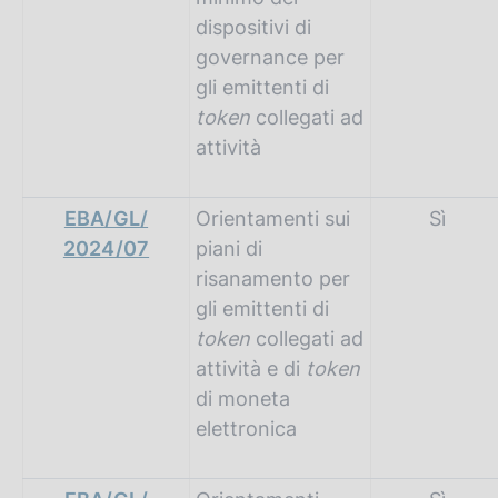
dispositivi di
governance per
gli emittenti di
token
collegati ad
attività
EBA/GL/
Orientamenti sui
Sì
2024/07
piani di
risanamento per
gli emittenti di
token
collegati ad
attività e di
token
di moneta
elettronica