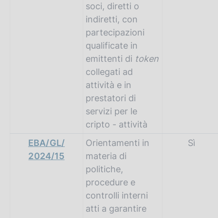
soci, diretti o
indiretti, con
partecipazioni
qualificate in
emittenti di
token
collegati ad
attività e in
prestatori di
servizi per le
cripto - attività
EBA/GL/
Orientamenti in
Sì
2024/15
materia di
politiche,
procedure e
controlli interni
atti a garantire