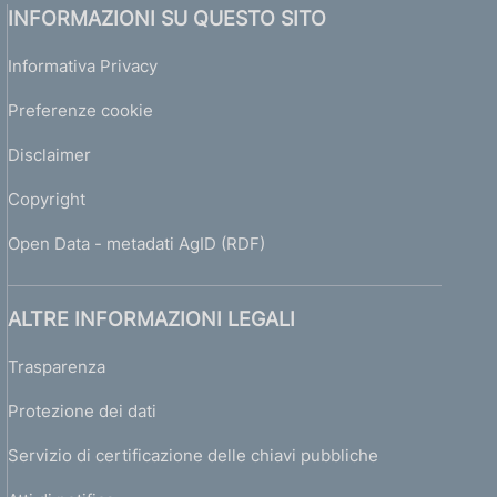
INFORMAZIONI SU QUESTO SITO
Informativa Privacy
Preferenze cookie
Disclaimer
Copyright
Open Data - metadati AgID (RDF)
ALTRE INFORMAZIONI LEGALI
Trasparenza
Protezione dei dati
Servizio di certificazione delle chiavi pubbliche