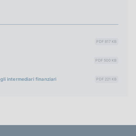
PDF 817 KB
PDF 500 KB
gli intermediari finanziari
PDF 221 KB