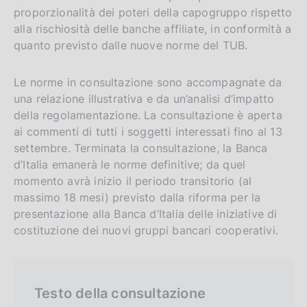
proporzionalità dei poteri della capogruppo rispetto
alla rischiosità delle banche affiliate, in conformità a
quanto previsto dalle nuove norme del TUB.
Le norme in consultazione sono accompagnate da
una relazione illustrativa e da un’analisi d’impatto
della regolamentazione. La consultazione è aperta
ai commenti di tutti i soggetti interessati fino al 13
settembre. Terminata la consultazione, la Banca
d’Italia emanerà le norme definitive; da quel
momento avrà inizio il periodo transitorio (al
massimo 18 mesi) previsto dalla riforma per la
presentazione alla Banca d’Italia delle iniziative di
costituzione dei nuovi gruppi bancari cooperativi.
Testo della consultazione