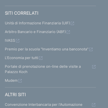
SITI CORRELATI
Unità di Informazione Finanziaria (UIF)
Arbitro Bancario e Finanziario (ABF)
IVASS
Premio per la scuola "Inventiamo una banconota"
L'Economia per tutti
Portale di prenotazione on-line delle visite a
Palazzo Koch
Mudem
ALTRI SITI
Convenzione Interbancaria per l'Automazione