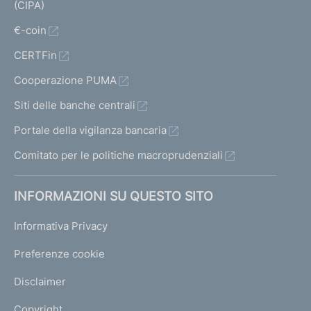
(CIPA)
€-coin
CERTFin
Cooperazione PUMA
Siti delle banche centrali
Portale della vigilanza bancaria
Comitato per le politiche macroprudenziali
INFORMAZIONI SU QUESTO SITO
Informativa Privacy
Preferenze cookie
Disclaimer
Copyright