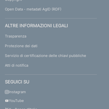
Open Data - metadati AgID (RDF)
ALTRE INFORMAZIONI LEGALI
Trasparenza
Protezione dei dati
Servizio di certificazione delle chiavi pubbliche
Atti di notifica
SEGUICI SU
Instagram
YouTube