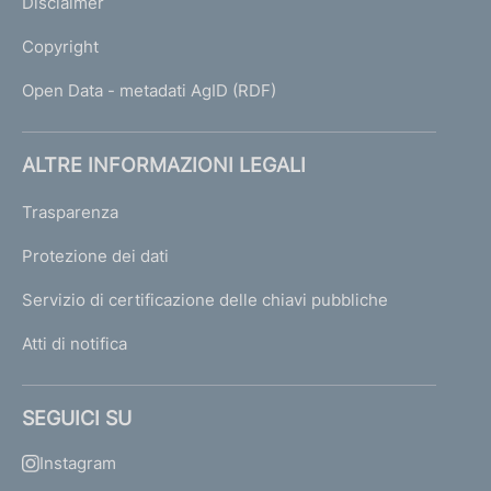
Disclaimer
Copyright
Open Data - metadati AgID (RDF)
ALTRE INFORMAZIONI LEGALI
Trasparenza
Protezione dei dati
Servizio di certificazione delle chiavi pubbliche
Atti di notifica
SEGUICI SU
Instagram