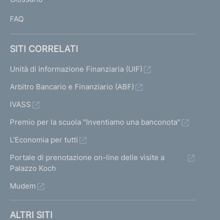
I
FAQ
SITI CORRELATI
Unità di Informazione Finanziaria (UIF)
Arbitro Bancario e Finanziario (ABF)
IVASS
Premio per la scuola "Inventiamo una banconota"
L'Economia per tutti
Portale di prenotazione on-line delle visite a
Palazzo Koch
Mudem
ALTRI SITI