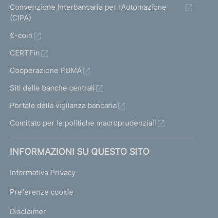
Convenzione Interbancaria per l'Automazione
(CIPA)
€-coin
CERTFin
Cooperazione PUMA
Siti delle banche centrali
Portale della vigilanza bancaria
Comitato per le politiche macroprudenziali
INFORMAZIONI SU QUESTO SITO
Informativa Privacy
Preferenze cookie
Disclaimer