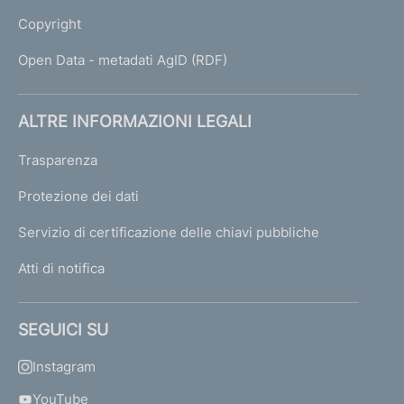
Copyright
Open Data - metadati AgID (RDF)
ALTRE INFORMAZIONI LEGALI
Trasparenza
Protezione dei dati
Servizio di certificazione delle chiavi pubbliche
Atti di notifica
SEGUICI SU
Instagram
YouTube