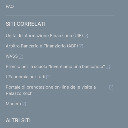
FAQ
SITI CORRELATI
Unità di Informazione Finanziaria (UIF)
Arbitro Bancario e Finanziario (ABF)
IVASS
Premio per la scuola "Inventiamo una banconota"
L'Economia per tutti
Portale di prenotazione on-line delle visite a
Palazzo Koch
Mudem
ALTRI SITI