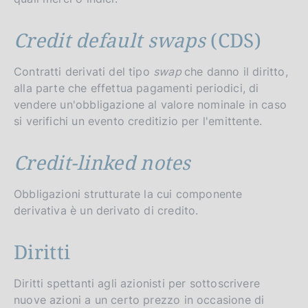
Credit default swaps
(CDS)
Contratti derivati del tipo
swap
che danno il diritto,
alla parte che effettua pagamenti periodici, di
vendere un'obbligazione al valore nominale in caso
si verifichi un evento creditizio per l'emittente.
Credit-linked notes
Obbligazioni strutturate la cui componente
derivativa è un derivato di credito.
Diritti
Diritti spettanti agli azionisti per sottoscrivere
nuove azioni a un certo prezzo in occasione di