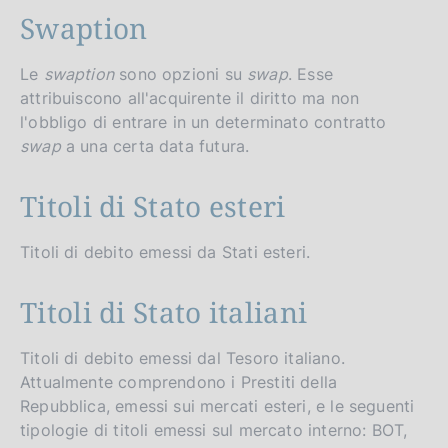
Swaption
Le
swaption
sono opzioni su
swap
. Esse
attribuiscono all'acquirente il diritto ma non
l'obbligo di entrare in un determinato contratto
swap
a una certa data futura.
Titoli di Stato esteri
Titoli di debito emessi da Stati esteri.
Titoli di Stato italiani
Titoli di debito emessi dal Tesoro italiano.
Attualmente comprendono i Prestiti della
Repubblica, emessi sui mercati esteri, e le seguenti
tipologie di titoli emessi sul mercato interno: BOT,