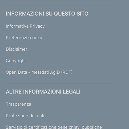
INFORMAZIONI SU QUESTO SITO
Informativa Privacy
Preferenze cookie
Disclaimer
Copyright
Open Data - metadati AgID (RDF)
ALTRE INFORMAZIONI LEGALI
Trasparenza
Protezione dei dati
Servizio di certificazione delle chiavi pubbliche