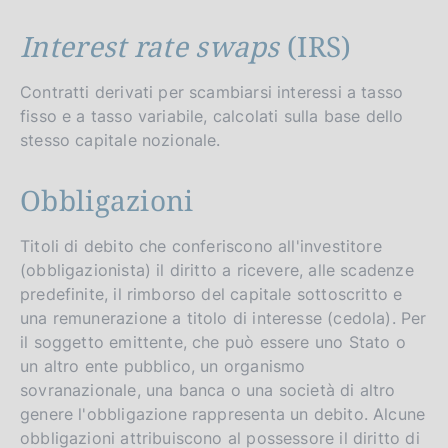
Interest rate swaps
(IRS)
Contratti derivati per scambiarsi interessi a tasso
fisso e a tasso variabile, calcolati sulla base dello
stesso capitale nozionale.
Obbligazioni
Titoli di debito che conferiscono all'investitore
(obbligazionista) il diritto a ricevere, alle scadenze
predefinite, il rimborso del capitale sottoscritto e
una remunerazione a titolo di interesse (cedola). Per
il soggetto emittente, che può essere uno Stato o
un altro ente pubblico, un organismo
sovranazionale, una banca o una società di altro
genere l'obbligazione rappresenta un debito. Alcune
obbligazioni attribuiscono al possessore il diritto di