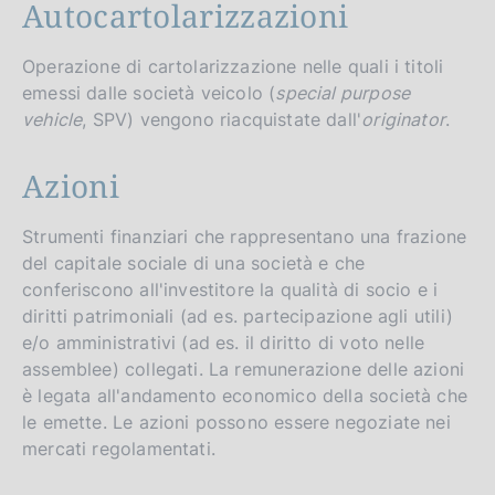
Autocartolarizzazioni
Operazione di cartolarizzazione nelle quali i titoli
emessi dalle società veicolo (
special purpose
vehicle
, SPV) vengono riacquistate dall'
originator
.
Azioni
Strumenti finanziari che rappresentano una frazione
del capitale sociale di una società e che
conferiscono all'investitore la qualità di socio e i
diritti patrimoniali (ad es. partecipazione agli utili)
e/o amministrativi (ad es. il diritto di voto nelle
assemblee) collegati. La remunerazione delle azioni
è legata all'andamento economico della società che
le emette. Le azioni possono essere negoziate nei
mercati regolamentati.