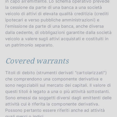
in capo all'emittente. Lo schema operativo prevede
la cessione da parte di una banca a una società
veicolo di attivi di elevata qualità creditizia (crediti
ipotecari e verso pubbliche amministrazioni) e
l'emissione da parte di una banca, anche diversa
dalla cedente, di obbligazioni garantite dalla società
veicolo a valere sugli attivi acquistati e costituiti in
un patrimonio separato.
Covered warrants
Titoli di debito (strumenti derivati "cartolarizzati")
che comprendono una componente derivativa e
sono negoziabili sul mercato dei capitali. Il valore di
questi titoli è legato a una o più attività sottostanti.
Sono emessi da soggetti diversi dagli emittenti delle
attività cui è riferita la componente derivativa.
Possono pertanto essere riferiti anche ad attività
quali merci o indici.