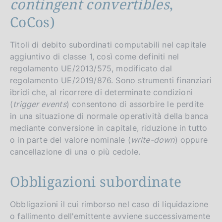
contingent convertibles
,
CoCos)
Titoli di debito subordinati computabili nel capitale
aggiuntivo di classe 1, così come definiti nel
regolamento UE/2013/575, modificato dal
regolamento UE/2019/876. Sono strumenti finanziari
ibridi che, al ricorrere di determinate condizioni
(
trigger events
) consentono di assorbire le perdite
in una situazione di normale operatività della banca
mediante conversione in capitale, riduzione in tutto
o in parte del valore nominale (
write-down
) oppure
cancellazione di una o più cedole.
Obbligazioni subordinate
Obbligazioni il cui rimborso nel caso di liquidazione
o fallimento dell'emittente avviene successivamente