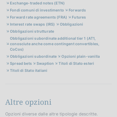
Exchange-traded notes (ETN)
Fondi comuni di investimento
Forwards
Forward rate agreements (FRA)
Futures
Interest rate swaps (IRS)
Obbligazioni
Obbligazioni strutturate
Obbligazioni subordinate additional tier 1 (AT1,
conosciute anche come contingent convertibles,
CoCos)
Obbligazioni subordinate
Opzioni plain-vanilla
Spread bets
Swaption
Titoli di Stato esteri
Titoli di Stato italiani
Altre opzioni
Opzioni diverse dalle altre tipologie descritte.