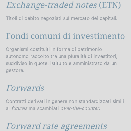
Exchange-traded notes
(ETN)
Titoli di debito negoziati sul mercato dei capitali.
Fondi comuni di investimento
Organismi costituiti in forma di patrimonio
autonomo raccolto tra una pluralità di investitori,
suddiviso in quote, istituito e amministrato da un
gestore.
Forwards
Contratti derivati in genere non standardizzati simili
ai
futures
ma scambiati
over-the-counter
.
Forward rate agreements