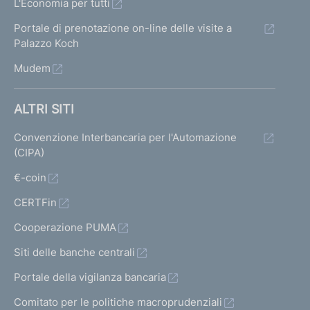
L'Economia per tutti
Portale di prenotazione on-line delle visite a
Palazzo Koch
Mudem
ALTRI SITI
Convenzione Interbancaria per l'Automazione
(CIPA)
€-coin
CERTFin
Cooperazione PUMA
Siti delle banche centrali
Portale della vigilanza bancaria
Comitato per le politiche macroprudenziali