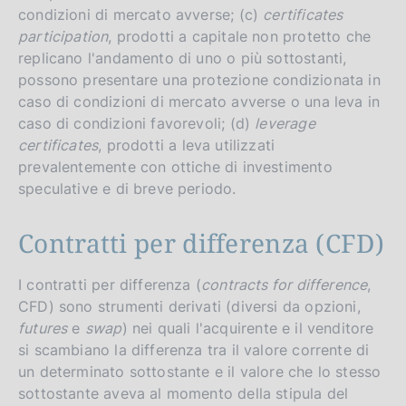
condizioni di mercato avverse; (c)
certificates
participation
, prodotti a capitale non protetto che
replicano l'andamento di uno o più sottostanti,
possono presentare una protezione condizionata in
caso di condizioni di mercato avverse o una leva in
caso di condizioni favorevoli; (d)
leverage
certificates
, prodotti a leva utilizzati
prevalentemente con ottiche di investimento
speculative e di breve periodo.
Contratti per differenza (CFD)
I contratti per differenza (
contracts for difference
,
CFD) sono strumenti derivati (diversi da opzioni,
futures
e
swap
) nei quali l'acquirente e il venditore
si scambiano la differenza tra il valore corrente di
un determinato sottostante e il valore che lo stesso
sottostante aveva al momento della stipula del