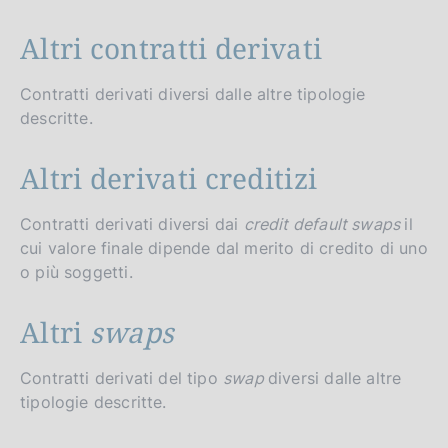
Altri contratti derivati
Contratti derivati diversi dalle altre tipologie
descritte.
Altri derivati creditizi
Contratti derivati diversi dai
credit default swaps
il
cui valore finale dipende dal merito di credito di uno
o più soggetti.
Altri
swaps
Contratti derivati del tipo
swap
diversi dalle altre
tipologie descritte.