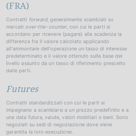
(FRA)
Contratti
forward
, generalmente scambiati su
mercati
over-the- counter
, con cui le parti si
accordano per ricevere (pagare) alla scadenza la
differenza fra il valore calcolato applicando
all'ammontare dell'operazione un tasso di interesse
predeterminato e il valore ottenuto sulla base del
livello assunto da un tasso di riferimento prescelto
dalle parti.
Futures
Contratti standardizzati con cui le parti si
impegnano a scambiarsi a un prezzo predefinito e a
una data futura, valute, valori mobiliari o beni. Sono
negoziati su sedi di negoziazione dove viene
garantita la loro esecuzione.