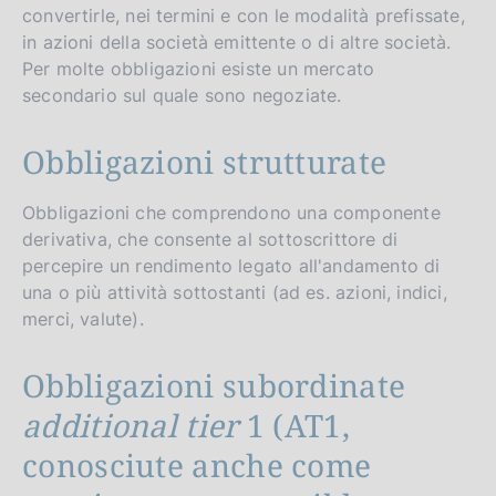
convertirle, nei termini e con le modalità prefissate,
in azioni della società emittente o di altre società.
Per molte obbligazioni esiste un mercato
secondario sul quale sono negoziate.
Obbligazioni strutturate
Obbligazioni che comprendono una componente
derivativa, che consente al sottoscrittore di
percepire un rendimento legato all'andamento di
una o più attività sottostanti (ad es. azioni, indici,
merci, valute).
Obbligazioni subordinate
additional tier
1 (AT1,
conosciute anche come