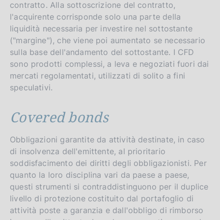
contratto. Alla sottoscrizione del contratto,
l'acquirente corrisponde solo una parte della
liquidità necessaria per investire nel sottostante
("margine"), che viene poi aumentato se necessario
sulla base dell'andamento del sottostante. I CFD
sono prodotti complessi, a leva e negoziati fuori dai
mercati regolamentati, utilizzati di solito a fini
speculativi.
Covered bonds
Obbligazioni garantite da attività destinate, in caso
di insolvenza dell'emittente, al prioritario
soddisfacimento dei diritti degli obbligazionisti. Per
quanto la loro disciplina vari da paese a paese,
questi strumenti si contraddistinguono per il duplice
livello di protezione costituito dal portafoglio di
attività poste a garanzia e dall'obbligo di rimborso