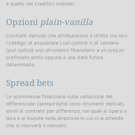
a quello dei creditori ordinari.
Opzioni
plain-vanilla
Contratti derivati che attribuiscono il diritto ma non
l'obbligo di acquistare (
call option
) o di vendere
(
put option
) uno strumento finanziario a un prezzo
prefissato entro oppure a una data futura
determinata.
Spread bets
Le scommesse finanziarie sulla variazione del
differenziale (
spread bets
) sono strumenti derivati,
simili ai contratti per differenza, nei quali si opera a
leva e si investe nella direzione in cui ci si attende
che si muoverà il mercato.