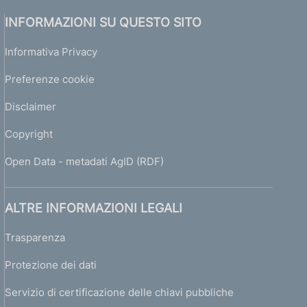
INFORMAZIONI SU QUESTO SITO
Informativa Privacy
Preferenze cookie
Disclaimer
Copyright
Open Data - metadati AgID (RDF)
ALTRE INFORMAZIONI LEGALI
Trasparenza
Protezione dei dati
Servizio di certificazione delle chiavi pubbliche