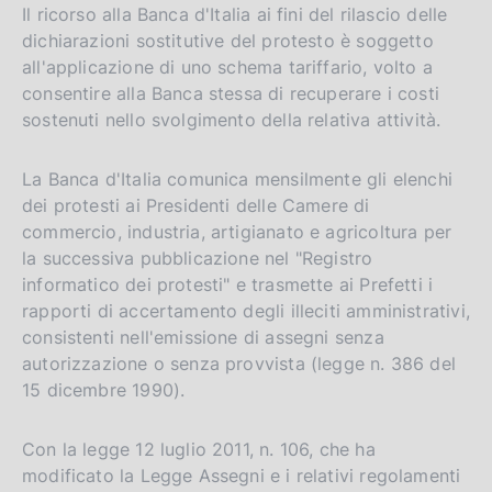
Il ricorso alla Banca d'Italia ai fini del rilascio delle
dichiarazioni sostitutive del protesto è soggetto
all'applicazione di uno schema tariffario, volto a
consentire alla Banca stessa di recuperare i costi
sostenuti nello svolgimento della relativa attività.
La Banca d'Italia comunica mensilmente gli elenchi
dei protesti ai Presidenti delle Camere di
commercio, industria, artigianato e agricoltura per
la successiva pubblicazione nel "Registro
informatico dei protesti" e trasmette ai Prefetti i
rapporti di accertamento degli illeciti amministrativi,
consistenti nell'emissione di assegni senza
autorizzazione o senza provvista (legge n. 386 del
15 dicembre 1990).
Con la legge 12 luglio 2011, n. 106, che ha
modificato la Legge Assegni e i relativi regolamenti