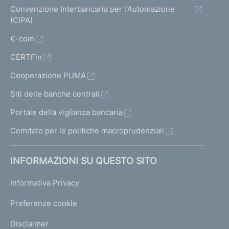
Convenzione Interbancaria per l'Automazione
(CIPA)
€-coin
CERTFin
Cooperazione PUMA
Siti delle banche centrali
Portale della vigilanza bancaria
Comitato per le politiche macroprudenziali
INFORMAZIONI SU QUESTO SITO
Informativa Privacy
Preferenze cookie
Disclaimer