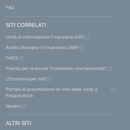
FAQ
SITI CORRELATI
Unità di Informazione Finanziaria (UIF)
Arbitro Bancario e Finanziario (ABF)
IVASS
Premio per la scuola "Inventiamo una banconota"
L'Economia per tutti
Portale di prenotazione on-line delle visite a
Palazzo Koch
Mudem
ALTRI SITI