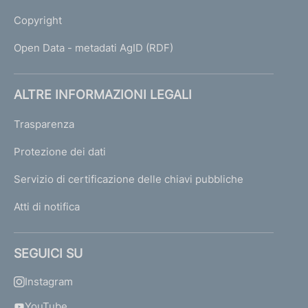
Copyright
Open Data - metadati AgID (RDF)
ALTRE INFORMAZIONI LEGALI
Trasparenza
Protezione dei dati
Servizio di certificazione delle chiavi pubbliche
Atti di notifica
SEGUICI SU
Instagram
YouTube