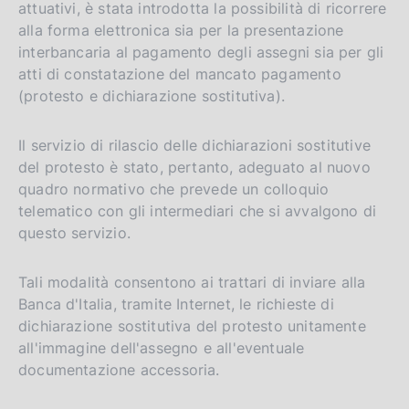
attuativi, è stata introdotta la possibilità di ricorrere
alla forma elettronica sia per la presentazione
interbancaria al pagamento degli assegni sia per gli
atti di constatazione del mancato pagamento
(protesto e dichiarazione sostitutiva).
Il servizio di rilascio delle dichiarazioni sostitutive
del protesto è stato, pertanto, adeguato al nuovo
quadro normativo che prevede un colloquio
telematico con gli intermediari che si avvalgono di
questo servizio.
Tali modalità consentono ai trattari di inviare alla
Banca d'Italia, tramite Internet, le richieste di
dichiarazione sostitutiva del protesto unitamente
all'immagine dell'assegno e all'eventuale
documentazione accessoria.