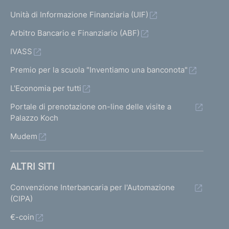
Unità di Informazione Finanziaria (UIF)
Arbitro Bancario e Finanziario (ABF)
IVASS
Premio per la scuola "Inventiamo una banconota"
L'Economia per tutti
Portale di prenotazione on-line delle visite a
Palazzo Koch
Mudem
ALTRI SITI
Convenzione Interbancaria per l'Automazione
(CIPA)
€-coin