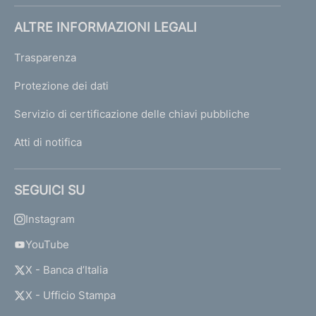
ALTRE INFORMAZIONI LEGALI
Trasparenza
Protezione dei dati
Servizio di certificazione delle chiavi pubbliche
Atti di notifica
SEGUICI SU
Instagram
YouTube
X - Banca d’Italia
X - Ufficio Stampa