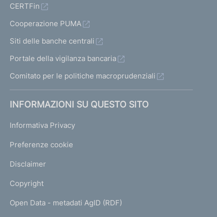
CERTFin
Cooperazione PUMA
Siti delle banche centrali
Portale della vigilanza bancaria
Comitato per le politiche macroprudenziali
INFORMAZIONI SU QUESTO SITO
Informativa Privacy
Preferenze cookie
Disclaimer
Copyright
Open Data - metadati AgID (RDF)