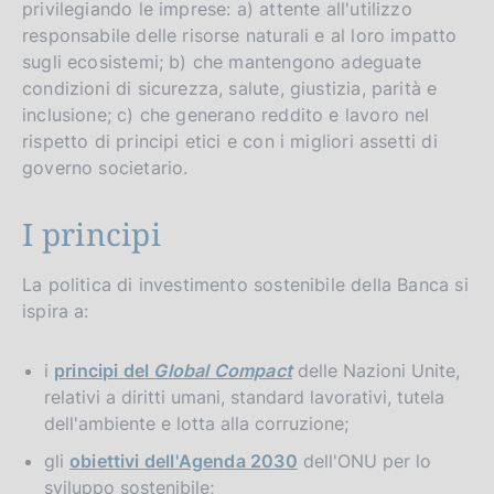
privilegiando le imprese: a) attente all'utilizzo
responsabile delle risorse naturali e al loro impatto
sugli ecosistemi; b) che mantengono adeguate
condizioni di sicurezza, salute, giustizia, parità e
inclusione; c) che generano reddito e lavoro nel
rispetto di principi etici e con i migliori assetti di
governo societario.
I principi
La politica di investimento sostenibile della Banca si
ispira a:
i
principi del
Global Compact
delle Nazioni Unite,
relativi a diritti umani, standard lavorativi, tutela
dell'ambiente e lotta alla corruzione;
gli
obiettivi dell'
Agenda 2030
dell'ONU per lo
sviluppo sostenibile;