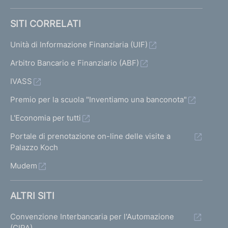
SITI CORRELATI
Unità di Informazione Finanziaria (UIF)
Arbitro Bancario e Finanziario (ABF)
IVASS
Premio per la scuola "Inventiamo una banconota"
L'Economia per tutti
Portale di prenotazione on-line delle visite a
Palazzo Koch
Mudem
ALTRI SITI
Convenzione Interbancaria per l'Automazione
(CIPA)