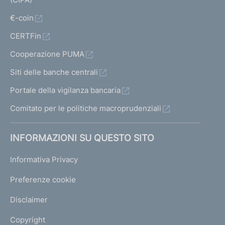
€-coin
CERTFin
Cooperazione PUMA
Siti delle banche centrali
Portale della vigilanza bancaria
Comitato per le politiche macroprudenziali
INFORMAZIONI SU QUESTO SITO
Informativa Privacy
Preferenze cookie
Disclaimer
Copyright