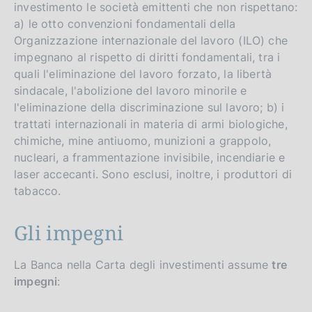
investimento le società emittenti che non rispettano:
a) le otto convenzioni fondamentali della
Organizzazione internazionale del lavoro (ILO) che
impegnano al rispetto di diritti fondamentali, tra i
quali l'eliminazione del lavoro forzato, la libertà
sindacale, l'abolizione del lavoro minorile e
l'eliminazione della discriminazione sul lavoro; b) i
trattati internazionali in materia di armi biologiche,
chimiche, mine antiuomo, munizioni a grappolo,
nucleari, a frammentazione invisibile, incendiarie e
laser accecanti. Sono esclusi, inoltre, i produttori di
tabacco.
Gli impegni
La Banca nella Carta degli investimenti assume
tre
impegni
: