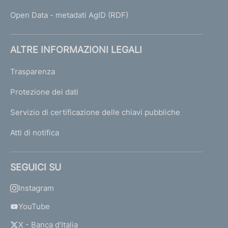
Open Data - metadati AgID (RDF)
ALTRE INFORMAZIONI LEGALI
Trasparenza
Protezione dei dati
Servizio di certificazione delle chiavi pubbliche
Atti di notifica
SEGUICI SU
Instagram
YouTube
X - Banca d’Italia