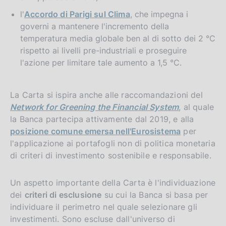
l'
Accordo di Parigi sul Clima
, che impegna i
governi a mantenere l'incremento della
temperatura media globale ben al di sotto dei 2 °C
rispetto ai livelli pre-industriali e proseguire
l'azione per limitare tale aumento a 1,5 °C.
La Carta si ispira anche alle raccomandazioni del
Network for Greening the Financial System
, al quale
la Banca partecipa attivamente dal 2019, e alla
posizione comune emersa nell'Eurosistema
per
l'applicazione ai portafogli non di politica monetaria
di criteri di investimento sostenibile e responsabile.
Un aspetto importante della Carta è l'individuazione
dei
criteri di esclusione
su cui la Banca si basa per
individuare il perimetro nel quale selezionare gli
investimenti. Sono escluse dall'universo di