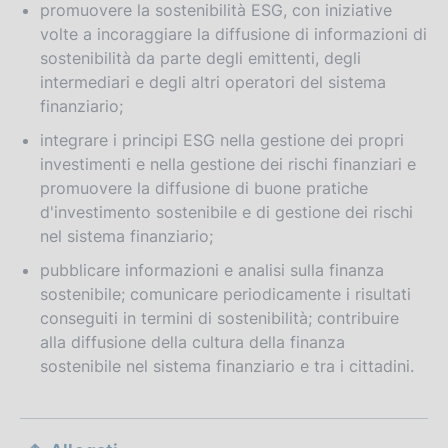
promuovere la sostenibilità ESG, con iniziative
volte a incoraggiare la diffusione di informazioni di
sostenibilità da parte degli emittenti, degli
intermediari e degli altri operatori del sistema
finanziario;
integrare i principi ESG nella gestione dei propri
investimenti e nella gestione dei rischi finanziari e
promuovere la diffusione di buone pratiche
d'investimento sostenibile e di gestione dei rischi
nel sistema finanziario;
pubblicare informazioni e analisi sulla finanza
sostenibile; comunicare periodicamente i risultati
conseguiti in termini di sostenibilità; contribuire
alla diffusione della cultura della finanza
sostenibile nel sistema finanziario e tra i cittadini.
S