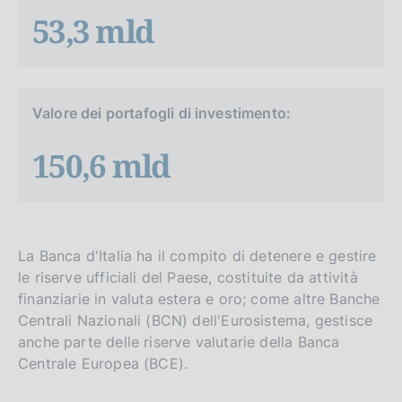
53,3 mld
Valore dei portafogli di investimento:
150,6 mld
La Banca d'Italia ha il compito di detenere e gestire
le riserve ufficiali del Paese, costituite da attività
finanziarie in valuta estera e oro; come altre Banche
Centrali Nazionali (BCN) dell'Eurosistema, gestisce
anche parte delle riserve valutarie della Banca
Centrale Europea (BCE).