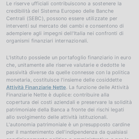
Le riserve ufficiali contribuiscono a sostenere la
credibilità del Sistema Europeo delle Banche
Centrali (SEBC), possono essere utilizzate per
interventi sul mercato dei cambi e consentono di
adempiere agli impegni dell'Italia nei confronti di
organismi finanziari internazionali.
L'Istituto possiede un portafoglio finanziario in euro
che, unitamente alle riserve valutarie e dedotte le
passività diverse da quelle connesse con la politica
monetaria, costituisce l'insieme delle cosiddette
Attività Finanziarie Nette
. La funzione delle Attività
Finanziarie Nette è duplice: contribuire alla
copertura dei costi aziendali e preservare la solidità
patrimoniale della Banca a fronte dei rischi legati
allo svolgimento delle attività istituzionali.
L'autonomia patrimoniale è un presupposto cardine
per il mantenimento dell'indipendenza da qualsiasi