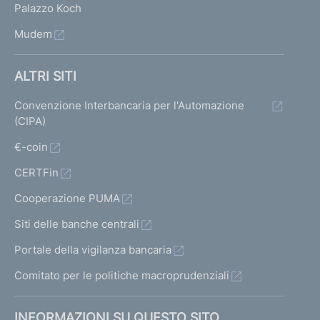
Palazzo Koch
Mudem
ALTRI SITI
Convenzione Interbancaria per l'Automazione
(CIPA)
€-coin
CERTFin
Cooperazione PUMA
Siti delle banche centrali
Portale della vigilanza bancaria
Comitato per le politiche macroprudenziali
INFORMAZIONI SU QUESTO SITO