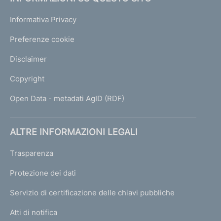
Informativa Privacy
Preferenze cookie
Disclaimer
Copyright
Open Data - metadati AgID (RDF)
ALTRE INFORMAZIONI LEGALI
Trasparenza
Protezione dei dati
Servizio di certificazione delle chiavi pubbliche
Atti di notifica