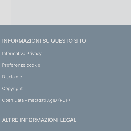
INFORMAZIONI SU QUESTO SITO
Informativa Privacy
Preferenze cookie
Disclaimer
Copyright
Open Data - metadati AgID (RDF)
ALTRE INFORMAZIONI LEGALI