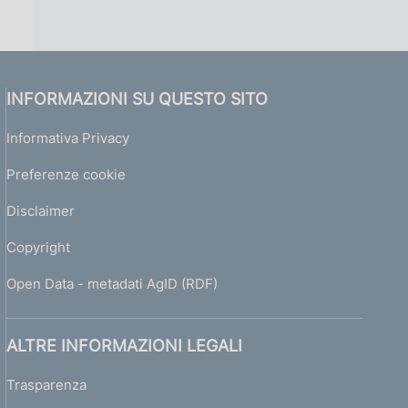
INFORMAZIONI SU QUESTO SITO
Informativa Privacy
Preferenze cookie
Disclaimer
Copyright
Open Data - metadati AgID (RDF)
ALTRE INFORMAZIONI LEGALI
Trasparenza