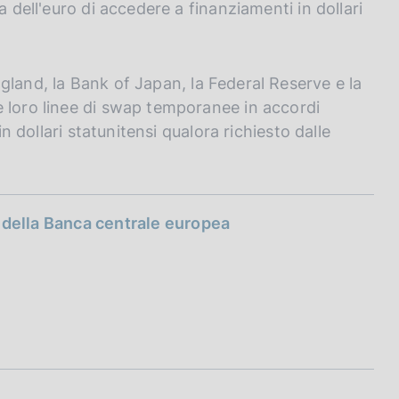
a dell'euro di accedere a finanziamenti in dollari
gland, la Bank of Japan, la Federal Reserve e la
e loro linee di swap temporanee in accordi
in dollari statunitensi qualora richiesto dalle
b della Banca centrale europea