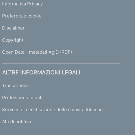
Informativa Privacy
Preferenze cookie
Disclaimer
Copyright
Open Data - metadati AgID (RDF)
ALTRE INFORMAZIONI LEGALI
Trasparenza
Protezione dei dati
Servizio di certificazione delle chiavi pubbliche
Atti di notifica