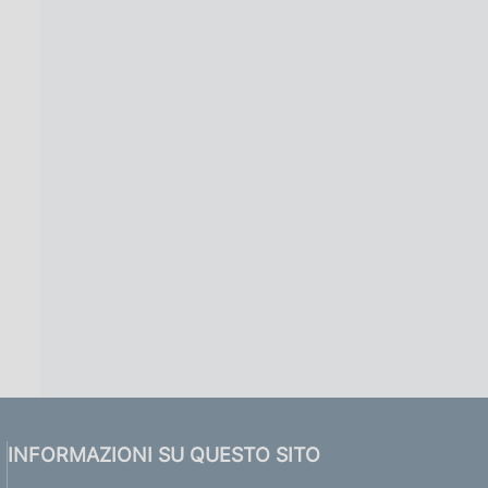
INFORMAZIONI SU QUESTO SITO