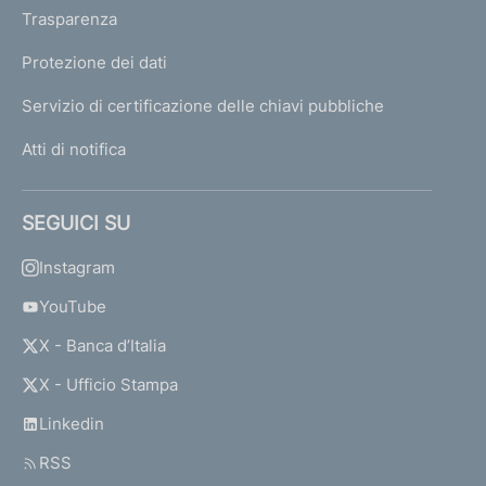
Trasparenza
Protezione dei dati
Servizio di certificazione delle chiavi pubbliche
Atti di notifica
SEGUICI SU
Instagram
YouTube
X - Banca d’Italia
X - Ufficio Stampa
Linkedin
RSS