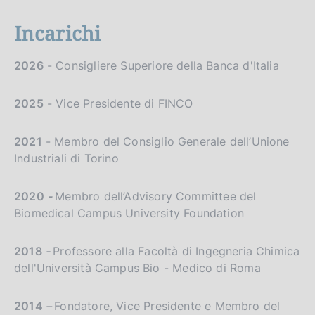
Incarichi
2026
- Consigliere Superiore della Banca d'Italia
2025
- Vice Presidente di FINCO
2021
- Membro del Consiglio Generale dell’Unione
Industriali di Torino
2020
-
Membro dell’Advisory Committee del
Biomedical Campus University Foundation
2018
-
Professore alla Facoltà di Ingegneria Chimica
dell'Università Campus Bio - Medico di Roma
2014
–
Fondatore, Vice Presidente e Membro del