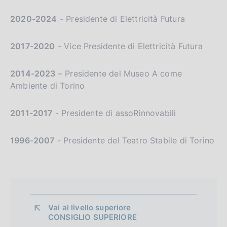
2020-2024
- Presidente di Elettricità Futura
2017-2020
- Vice Presidente di Elettricità Futura
2014-2023
– Presidente del Museo A come
Ambiente di Torino
2011-2017
- Presidente di assoRinnovabili
1996-2007
- Presidente del Teatro Stabile di Torino
Vai al livello superiore 
CONSIGLIO SUPERIORE