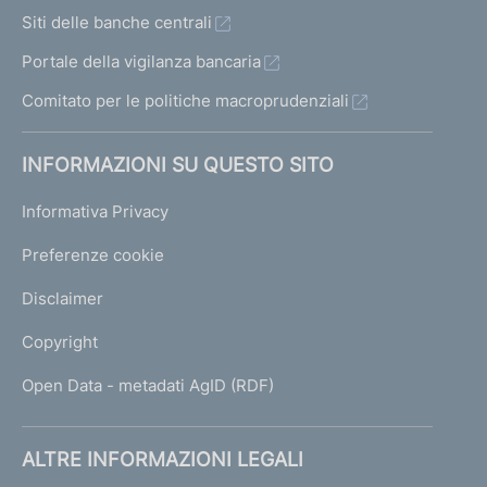
Siti delle banche centrali
Portale della vigilanza bancaria
Comitato per le politiche macroprudenziali
INFORMAZIONI SU QUESTO SITO
Informativa Privacy
Preferenze cookie
Disclaimer
Copyright
Open Data - metadati AgID (RDF)
ALTRE INFORMAZIONI LEGALI