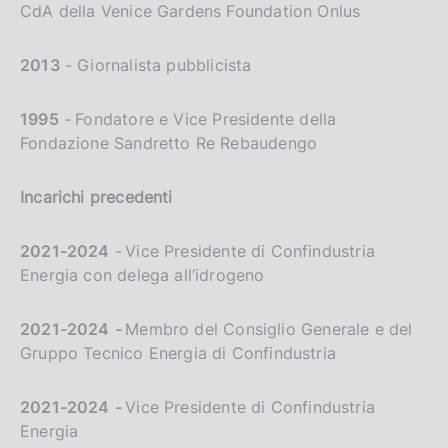
CdA della Venice Gardens Foundation Onlus
2013
- Giornalista pubblicista
1995
-
Fondatore e Vice Presidente della
Fondazione Sandretto Re Rebaudengo
Incarichi precedenti
2021-2024
-
Vice Presidente di Confindustria
Energia con delega all’idrogeno
2021-2024
-
Membro del Consiglio Generale e del
Gruppo Tecnico Energia di Confindustria
2021-2024
-
Vice Presidente di Confindustria
Energia