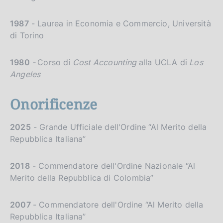
1987
- Laurea in Economia e Commercio, Università
di Torino
1980
-
Corso di
Cost Accounting
alla UCLA di
Los
Angeles
Onorificenze
2025
- Grande Ufficiale dell'Ordine “Al Merito della
Repubblica Italiana”
2018
-
Commendatore dell'Ordine Nazionale “Al
Merito della Repubblica di Colombia”
2007
- Commendatore dell'Ordine “Al Merito della
Repubblica Italiana”