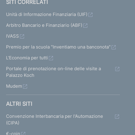
SITI CORRELATI
Unità di Informazione Finanziaria (UIF)
Arbitro Bancario e Finanziario (ABF)
IVASS
Premio per la scuola "Inventiamo una banconota"
L'Economia per tutti
Portale di prenotazione on-line delle visite a
Palazzo Koch
Mudem
ALTRI SITI
Convenzione Interbancaria per l'Automazione
(CIPA)
€-coin