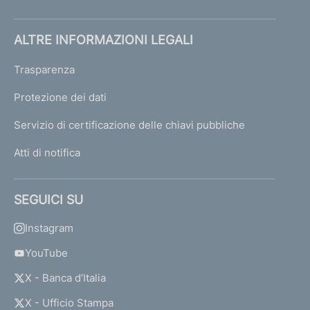
ALTRE INFORMAZIONI LEGALI
Trasparenza
Protezione dei dati
Servizio di certificazione delle chiavi pubbliche
Atti di notifica
SEGUICI SU
Instagram
YouTube
X - Banca d’Italia
X - Ufficio Stampa