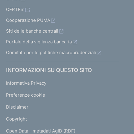
CERTFin
Cooperazione PUMA
Siti delle banche centrali
Portale della vigilanza bancaria
Comitato per le politiche macroprudenziali
INFORMAZIONI SU QUESTO SITO
Informativa Privacy
Preferenze cookie
Disclaimer
Copyright
Open Data - metadati AgID (RDF)