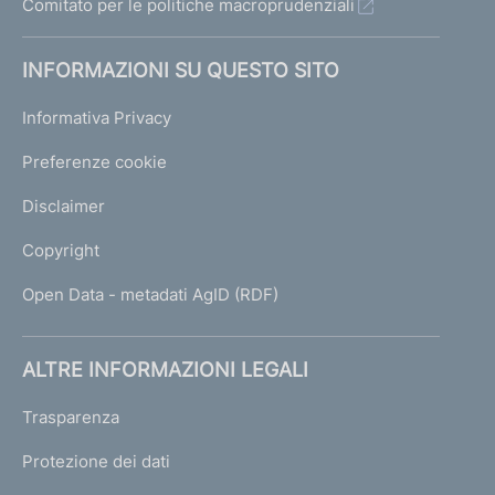
Comitato per le politiche macroprudenziali
INFORMAZIONI SU QUESTO SITO
Informativa Privacy
Preferenze cookie
Disclaimer
Copyright
Open Data - metadati AgID (RDF)
ALTRE INFORMAZIONI LEGALI
Trasparenza
Protezione dei dati