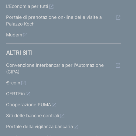
L'Economia per tutti
Portale di prenotazione on-line delle visite a
Palazzo Koch
Mudem
ALTRI SITI
Convenzione Interbancaria per l'Automazione
(CIPA)
€-coin
CERTFin
Cooperazione PUMA
Siti delle banche centrali
Portale della vigilanza bancaria