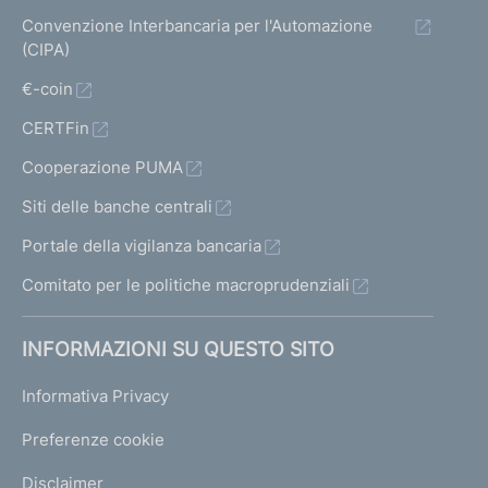
Convenzione Interbancaria per l'Automazione
(CIPA)
€-coin
CERTFin
Cooperazione PUMA
Siti delle banche centrali
Portale della vigilanza bancaria
Comitato per le politiche macroprudenziali
INFORMAZIONI SU QUESTO SITO
Informativa Privacy
Preferenze cookie
Disclaimer