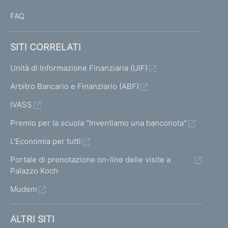
FAQ
SITI CORRELATI
Unità di Informazione Finanziaria (UIF)
Arbitro Bancario e Finanziario (ABF)
IVASS
Premio per la scuola "Inventiamo una banconota"
L'Economia per tutti
Portale di prenotazione on-line delle visite a
Palazzo Koch
Mudem
ALTRI SITI