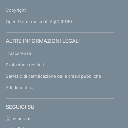
Copyright
Open Data - metadati AgID (RDF)
ALTRE INFORMAZIONI LEGALI
Trasparenza
Protezione dei dati
Servizio di certificazione delle chiavi pubbliche
Atti di notifica
SEGUICI SU
Instagram