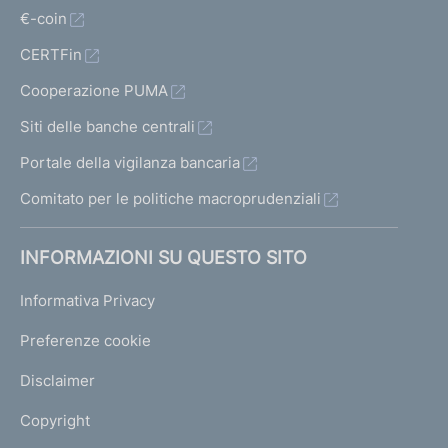
€-coin
CERTFin
Cooperazione PUMA
Siti delle banche centrali
Portale della vigilanza bancaria
Comitato per le politiche macroprudenziali
INFORMAZIONI SU QUESTO SITO
Informativa Privacy
Preferenze cookie
Disclaimer
Copyright