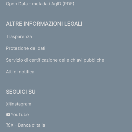
Open Data - metadati AgID (RDF)
ALTRE INFORMAZIONI LEGALI
Trasparenza
Protezione dei dati
Servizio di certificazione delle chiavi pubbliche
Atti di notifica
SEGUICI SU
Instagram
YouTube
X - Banca d’Italia