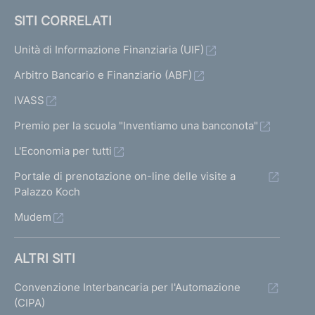
SITI CORRELATI
Unità di Informazione Finanziaria (UIF)
Arbitro Bancario e Finanziario (ABF)
IVASS
Premio per la scuola "Inventiamo una banconota"
L'Economia per tutti
Portale di prenotazione on-line delle visite a
Palazzo Koch
Mudem
ALTRI SITI
Convenzione Interbancaria per l'Automazione
(CIPA)