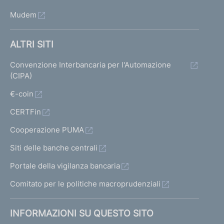
Mudem
ALTRI SITI
Convenzione Interbancaria per l'Automazione
(CIPA)
€-coin
CERTFin
Cooperazione PUMA
Siti delle banche centrali
Portale della vigilanza bancaria
Comitato per le politiche macroprudenziali
INFORMAZIONI SU QUESTO SITO