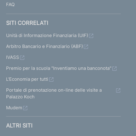
FAQ
SITI CORRELATI
Unità di Informazione Finanziaria (UIF)
Arbitro Bancario e Finanziario (ABF)
IVASS
Premio per la scuola "Inventiamo una banconota"
L'Economia per tutti
Portale di prenotazione on-line delle visite a
Palazzo Koch
Mudem
ALTRI SITI