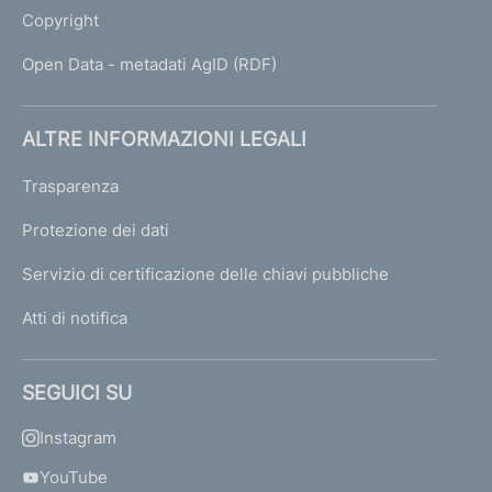
Copyright
Open Data - metadati AgID (RDF)
ALTRE INFORMAZIONI LEGALI
Trasparenza
Protezione dei dati
Servizio di certificazione delle chiavi pubbliche
Atti di notifica
SEGUICI SU
Instagram
YouTube