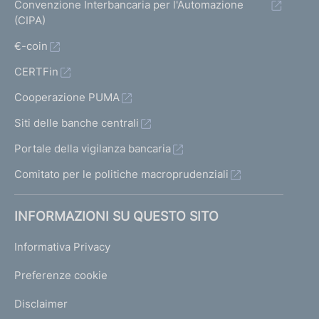
Convenzione Interbancaria per l'Automazione
(CIPA)
€-coin
CERTFin
Cooperazione PUMA
Siti delle banche centrali
Portale della vigilanza bancaria
Comitato per le politiche macroprudenziali
INFORMAZIONI SU QUESTO SITO
Informativa Privacy
Preferenze cookie
Disclaimer