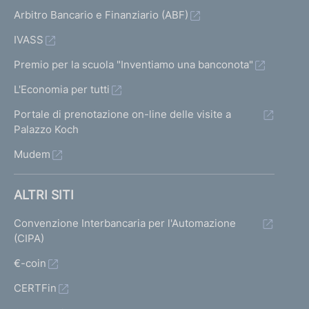
Arbitro Bancario e Finanziario (ABF)
IVASS
Premio per la scuola "Inventiamo una banconota"
L'Economia per tutti
Portale di prenotazione on-line delle visite a
Palazzo Koch
Mudem
ALTRI SITI
Convenzione Interbancaria per l'Automazione
(CIPA)
€-coin
CERTFin