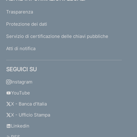
Trasparenza
Protezione dei dati
Servizio di certificazione delle chiavi pubbliche
Atti di notifica
SEGUICI SU
Instagram
YouTube
X - Banca d’Italia
X - Ufficio Stampa
Linkedin
RSS