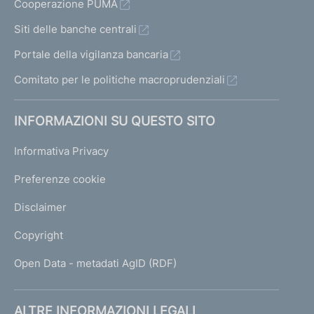
Cooperazione PUMA
Siti delle banche centrali
Portale della vigilanza bancaria
Comitato per le politiche macroprudenziali
INFORMAZIONI SU QUESTO SITO
Informativa Privacy
Preferenze cookie
Disclaimer
Copyright
Open Data - metadati AgID (RDF)
ALTRE INFORMAZIONI LEGALI