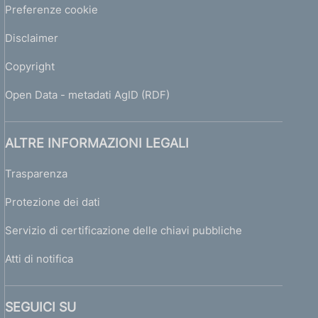
Preferenze cookie
Disclaimer
Copyright
Open Data - metadati AgID (RDF)
ALTRE INFORMAZIONI LEGALI
Trasparenza
Protezione dei dati
Servizio di certificazione delle chiavi pubbliche
Atti di notifica
SEGUICI SU