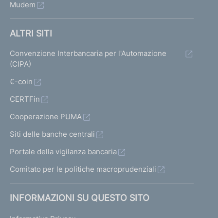
Mudem
ALTRI SITI
Convenzione Interbancaria per l'Automazione
(CIPA)
€-coin
CERTFin
Cooperazione PUMA
Siti delle banche centrali
Portale della vigilanza bancaria
Comitato per le politiche macroprudenziali
INFORMAZIONI SU QUESTO SITO