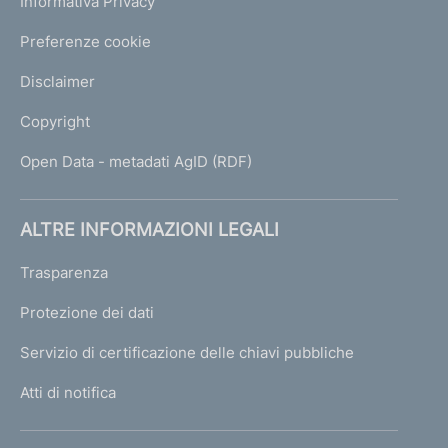
Informativa Privacy
Preferenze cookie
Disclaimer
Copyright
Open Data - metadati AgID (RDF)
ALTRE INFORMAZIONI LEGALI
Trasparenza
Protezione dei dati
Servizio di certificazione delle chiavi pubbliche
Atti di notifica