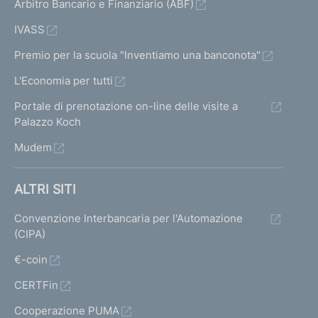
Arbitro Bancario e Finanziario (ABF)
IVASS
Premio per la scuola "Inventiamo una banconota"
L'Economia per tutti
Portale di prenotazione on-line delle visite a
Palazzo Koch
Mudem
ALTRI SITI
Convenzione Interbancaria per l'Automazione
(CIPA)
€-coin
CERTFin
Cooperazione PUMA