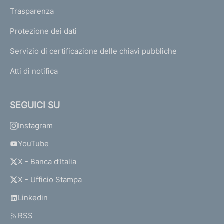
Trasparenza
Protezione dei dati
Servizio di certificazione delle chiavi pubbliche
Atti di notifica
SEGUICI SU
Instagram
YouTube
X - Banca d’Italia
X - Ufficio Stampa
Linkedin
RSS