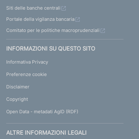
Siti delle banche centrali
Portale della vigilanza bancaria
Comitato per le politiche macroprudenziali
INFORMAZIONI SU QUESTO SITO
Informativa Privacy
Preferenze cookie
Disclaimer
Copyright
Open Data - metadati AgID (RDF)
ALTRE INFORMAZIONI LEGALI