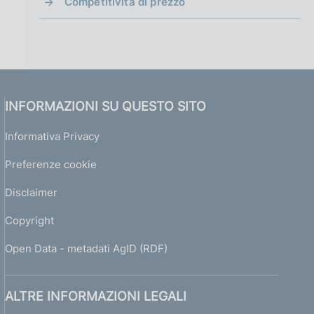
Competitività di prezzo
INFORMAZIONI SU QUESTO SITO
Informativa Privacy
Preferenze cookie
Disclaimer
Copyright
Open Data - metadati AgID (RDF)
ALTRE INFORMAZIONI LEGALI