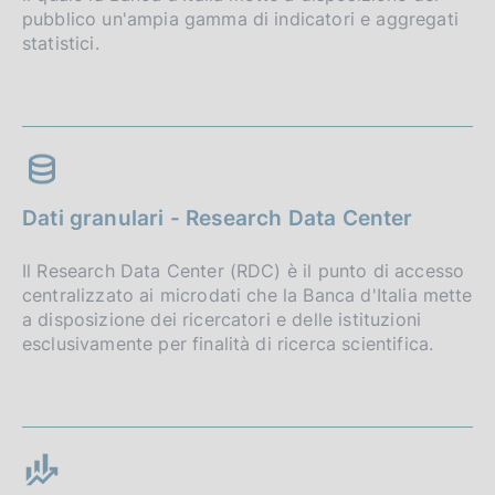
pubblico un'ampia gamma di indicatori e aggregati
statistici.
Dati granulari - Research Data Center
Il Research Data Center (RDC) è il punto di accesso
centralizzato ai microdati che la Banca d'Italia mette
a disposizione dei ricercatori e delle istituzioni
esclusivamente per finalità di ricerca scientifica.