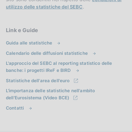
utilizzo delle statistiche del SEBC
.
Link e Guide
Guida alle statistiche
Calendario delle diffusioni statistiche
L'approccio del SEBC al reporting statistico delle
banche: i progetti IReF e BIRD
Statistiche dell'area dell'euro
L'importanza delle statistiche nell'ambito
dell'Eurosistema (Video BCE)
Contatti