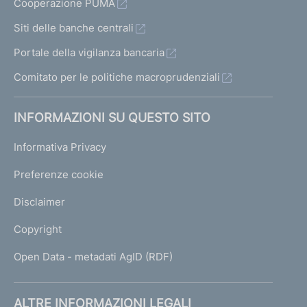
Cooperazione PUMA
Siti delle banche centrali
Portale della vigilanza bancaria
Comitato per le politiche macroprudenziali
INFORMAZIONI SU QUESTO SITO
Informativa Privacy
Preferenze cookie
Disclaimer
Copyright
Open Data - metadati AgID (RDF)
ALTRE INFORMAZIONI LEGALI