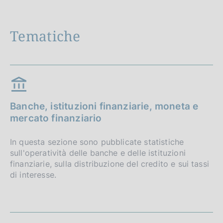
Tematiche
Banche, istituzioni finanziarie, moneta e
mercato finanziario
In questa sezione sono pubblicate statistiche
sull'operatività delle banche e delle istituzioni
finanziarie, sulla distribuzione del credito e sui tassi
di interesse.