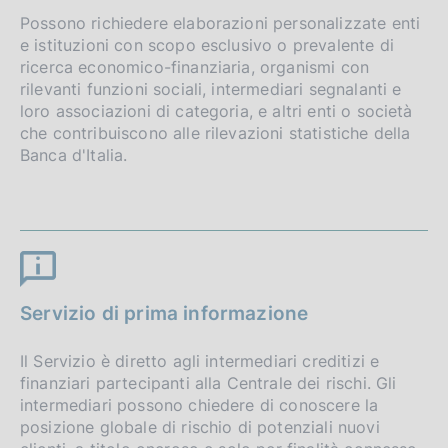
Possono richiedere elaborazioni personalizzate enti
e istituzioni con scopo esclusivo o prevalente di
ricerca economico-finanziaria, organismi con
rilevanti funzioni sociali, intermediari segnalanti e
loro associazioni di categoria, e altri enti o società
che contribuiscono alle rilevazioni statistiche della
Banca d'Italia.
Servizio di prima informazione
Il Servizio è diretto agli intermediari creditizi e
finanziari partecipanti alla Centrale dei rischi. Gli
intermediari possono chiedere di conoscere la
posizione globale di rischio di potenziali nuovi