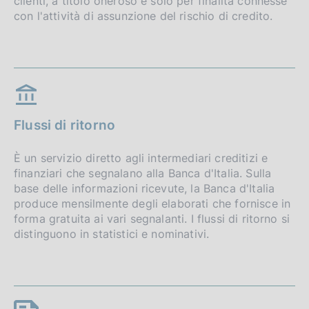
clienti, a titolo oneroso e solo per finalità connesse
con l'attività di assunzione del rischio di credito.
Flussi di ritorno
È un servizio diretto agli intermediari creditizi e
finanziari che segnalano alla Banca d'Italia. Sulla
base delle informazioni ricevute, la Banca d'Italia
produce mensilmente degli elaborati che fornisce in
forma gratuita ai vari segnalanti. I flussi di ritorno si
distinguono in statistici e nominativi.