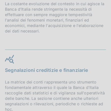
La costante evoluzione del contesto in cui agisce la
Banca d'Italia rende stringente la necessità di
effettuare con sempre maggiore tempestività
l'analisi dei fenomeni monetari, finanziari ed
economici, mediante l'acquisizione e l'elaborazione
dei dati necessari.
Segnalazioni creditizie e finanziarie
La matrice dei conti rappresenta uno strumento
fondamentale attraverso il quale la Banca d'Italia
raccoglie dati statistici e di vigilanza sull'operatività
delle banche. La sezione contiene anche ulteriori
segnalazioni o rilevazioni, periodiche o richieste ad
hoc.