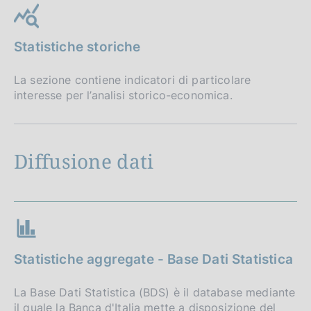
Statistiche storiche
La sezione contiene indicatori di particolare
interesse per l’analisi storico-economica.
Diffusione dati
Statistiche aggregate - Base Dati Statistica
La Base Dati Statistica (BDS) è il database mediante
il quale la Banca d'Italia mette a disposizione del