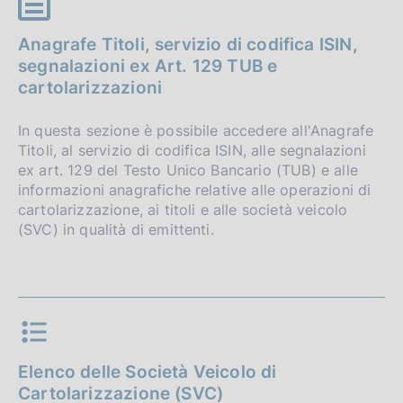
Anagrafe Titoli, servizio di codifica ISIN,
segnalazioni ex Art. 129 TUB e
cartolarizzazioni
In questa sezione è possibile accedere all'Anagrafe
Titoli, al servizio di codifica ISIN, alle segnalazioni
ex art. 129 del Testo Unico Bancario (TUB) e alle
informazioni anagrafiche relative alle operazioni di
cartolarizzazione, ai titoli e alle società veicolo
(SVC) in qualità di emittenti.
Elenco delle Società Veicolo di
Cartolarizzazione (SVC)