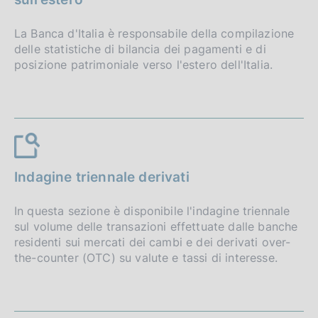
La Banca d'Italia è responsabile della compilazione
delle statistiche di bilancia dei pagamenti e di
posizione patrimoniale verso l'estero dell'Italia.
Indagine triennale derivati
In questa sezione è disponibile l'indagine triennale
sul volume delle transazioni effettuate dalle banche
residenti sui mercati dei cambi e dei derivati over-
the-counter (OTC) su valute e tassi di interesse.