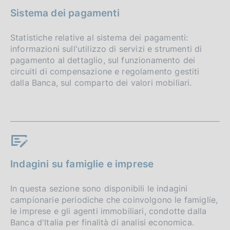
Sistema dei pagamenti
Statistiche relative al sistema dei pagamenti:
informazioni sull'utilizzo di servizi e strumenti di
pagamento al dettaglio, sul funzionamento dei
circuiti di compensazione e regolamento gestiti
dalla Banca, sul comparto dei valori mobiliari.
Indagini su famiglie e imprese
In questa sezione sono disponibili le indagini
campionarie periodiche che coinvolgono le famiglie,
le imprese e gli agenti immobiliari, condotte dalla
Banca d'Italia per finalità di analisi economica.