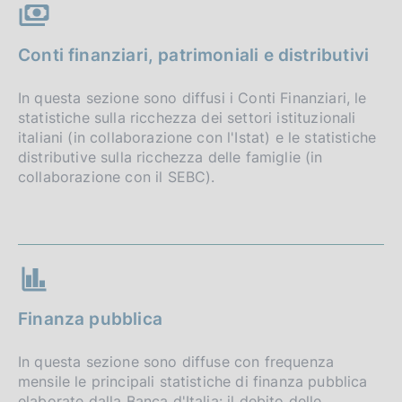
Conti finanziari, patrimoniali e distributivi
In questa sezione sono diffusi i Conti Finanziari, le
statistiche sulla ricchezza dei settori istituzionali
italiani (in collaborazione con l'Istat) e le statistiche
distributive sulla ricchezza delle famiglie (in
collaborazione con il SEBC).
Finanza pubblica
In questa sezione sono diffuse con frequenza
mensile le principali statistiche di finanza pubblica
elaborate dalla Banca d'Italia: il debito delle