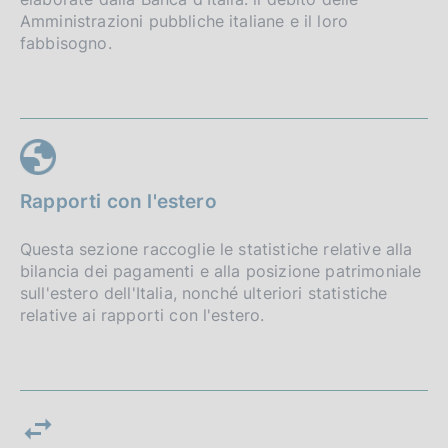
Amministrazioni pubbliche italiane e il loro
fabbisogno.
Rapporti con l'estero
Questa sezione raccoglie le statistiche relative alla
bilancia dei pagamenti e alla posizione patrimoniale
sull'estero dell'Italia, nonché ulteriori statistiche
relative ai rapporti con l'estero.