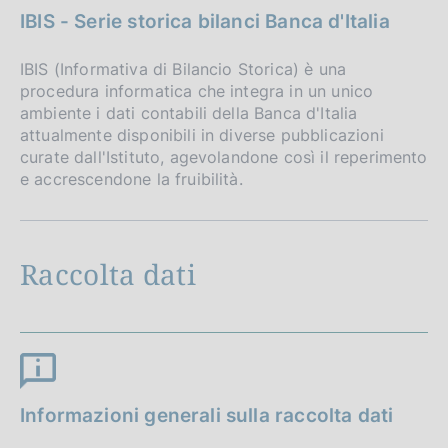
IBIS - Serie storica bilanci Banca d'Italia
IBIS (Informativa di Bilancio Storica) è una
procedura informatica che integra in un unico
ambiente i dati contabili della Banca d'Italia
attualmente disponibili in diverse pubblicazioni
curate dall'Istituto, agevolandone così il reperimento
e accrescendone la fruibilità.
Raccolta dati
Informazioni generali sulla raccolta dati