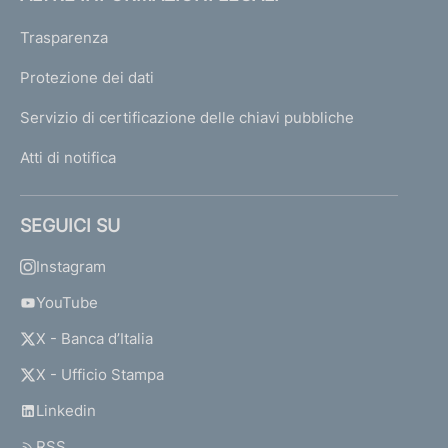
Trasparenza
Protezione dei dati
Servizio di certificazione delle chiavi pubbliche
Atti di notifica
SEGUICI SU
Instagram
YouTube
X - Banca d’Italia
X - Ufficio Stampa
Linkedin
RSS