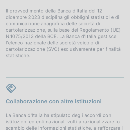
Il provvedimento della Banca d'Italia del 12
dicembre 2023 disciplina gli obblighi statistici e di
comunicazione anagrafica delle società di
cartolarizzazione, sulla base del Regolamento (UE)
N.1075/2013 della BCE. La Banca d'Italia gestisce
l'elenco nazionale delle società veicolo di
cartolarizzazione (SVC) esclusivamente per finalità
statistiche.
Collaborazione con altre Istituzioni
La Banca d'Italia ha stipulato degli accordi con
istituzioni ed enti nazionali volti a razionalizzare lo
scambio delle informazioni statistiche, a rafforzare i