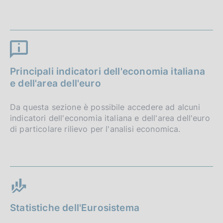
Principali indicatori dell'economia italiana
e dell'area dell'euro
Da questa sezione è possibile accedere ad alcuni
indicatori dell'economia italiana e dell'area dell'euro
di particolare rilievo per l'analisi economica.
Statistiche dell'Eurosistema