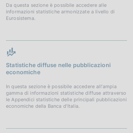
Da questa sezione è possibile accedere alle
informazioni statistiche armonizzate a livello di
Eurosistema.
Statistiche diffuse nelle pubblicazioni
economiche
In questa sezione è possibile accedere all'ampia
gamma di informazioni statistiche diffuse attraverso
le Appendici statistiche delle principali pubblicazioni
economiche della Banca d'Italia.