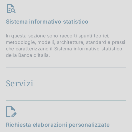
Sistema informativo statistico
In questa sezione sono raccolti spunti teorici,
metodologie, modelli, architetture, standard e prassi
che caratterizzano il Sistema informativo statistico
della Banca d'Italia.
Servizi
Richiesta elaborazioni personalizzate