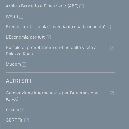
Arbitro Bancario e Finanziario (ABF)
IVASS
Premio per la scuola "Inventiamo una banconota"
L'Economia per tutti
Portale di prenotazione on-line delle visite a
Palazzo Koch
Mudem
ALTRI SITI
Convenzione Interbancaria per l'Automazione
(CIPA)
€-coin
CERTFin