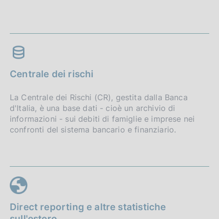
Centrale dei rischi
La Centrale dei Rischi (CR), gestita dalla Banca
d'Italia, è una base dati - cioè un archivio di
informazioni - sui debiti di famiglie e imprese nei
confronti del sistema bancario e finanziario.
Direct reporting e altre statistiche
sull'estero