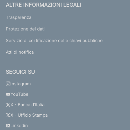
ALTRE INFORMAZIONI LEGALI
Trasparenza
Protezione dei dati
Servizio di certificazione delle chiavi pubbliche
Atti di notifica
SEGUICI SU
Instagram
YouTube
X - Banca d’Italia
X - Ufficio Stampa
Linkedin