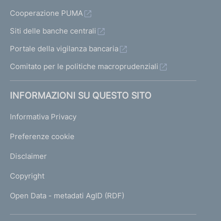
Cooperazione PUMA
Siti delle banche centrali
Portale della vigilanza bancaria
Comitato per le politiche macroprudenziali
INFORMAZIONI SU QUESTO SITO
Informativa Privacy
Preferenze cookie
Disclaimer
Copyright
Open Data - metadati AgID (RDF)