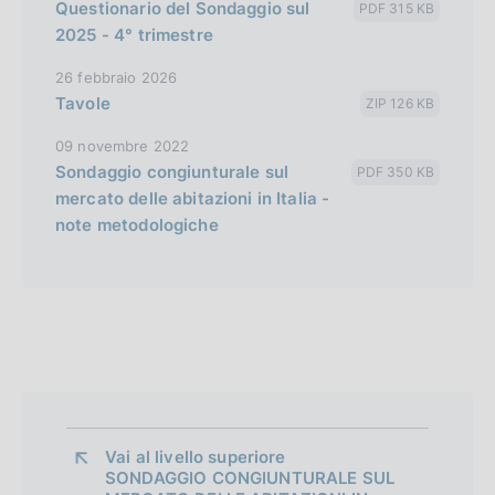
Questionario del Sondaggio sul
PDF 315 KB
2025 - 4° trimestre
26 febbraio 2026
Tavole
ZIP 126 KB
09 novembre 2022
Sondaggio congiunturale sul
PDF 350 KB
mercato delle abitazioni in Italia -
note metodologiche
Vai al livello superiore 
SONDAGGIO CONGIUNTURALE SUL