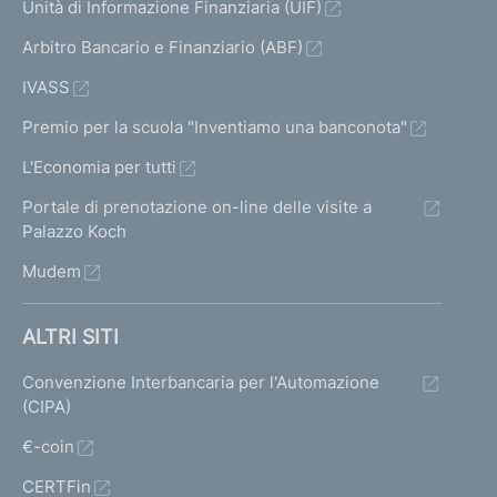
Unità di Informazione Finanziaria (UIF)
Arbitro Bancario e Finanziario (ABF)
IVASS
Premio per la scuola "Inventiamo una banconota"
L'Economia per tutti
Portale di prenotazione on-line delle visite a
Palazzo Koch
Mudem
ALTRI SITI
Convenzione Interbancaria per l'Automazione
(CIPA)
€-coin
CERTFin