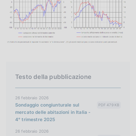
Testo della pubblicazione
26 febbraio 2026
Sondaggio congiunturale sul
PDF 479 KB
mercato delle abitazioni in Italia -
4° trimestre 2025
26 febbraio 2026