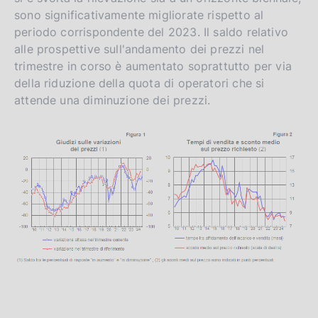
sono significativamente migliorate rispetto al
periodo corrispondente del 2023. Il saldo relativo
alle prospettive sull'andamento dei prezzi nel
trimestre in corso è aumentato soprattutto per via
della riduzione della quota di operatori che si
attende una diminuzione dei prezzi.