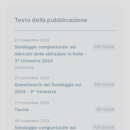
Testo della pubblicazione
21 novembre 2024
Sondaggio congiunturale sul
PDF 725 KB
mercato delle abitazioni in Italia -
3° trimestre 2024
Statistiche
21 novembre 2024
Questionario del Sondaggio sul
PDF 159 KB
2024 - 3° trimestre
21 novembre 2024
Tavole
ZIP 119 KB
09 novembre 2022
Sondaggio congiunturale sul
PDF 350 KB