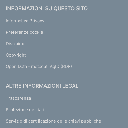
INFORMAZIONI SU QUESTO SITO
Informativa Privacy
Preferenze cookie
Disclaimer
Copyright
Open Data - metadati AgID (RDF)
ALTRE INFORMAZIONI LEGALI
Trasparenza
Protezione dei dati
Servizio di certificazione delle chiavi pubbliche