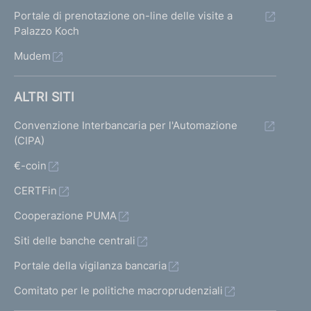
Portale di prenotazione on-line delle visite a
Palazzo Koch
Mudem
ALTRI SITI
Convenzione Interbancaria per l'Automazione
(CIPA)
€-coin
CERTFin
Cooperazione PUMA
Siti delle banche centrali
Portale della vigilanza bancaria
Comitato per le politiche macroprudenziali