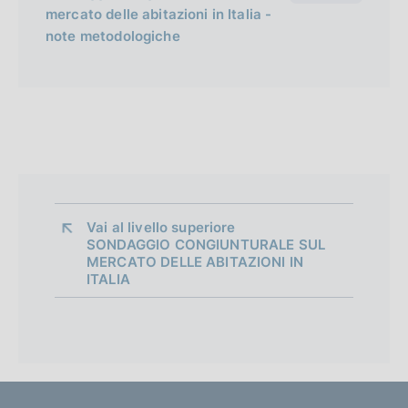
mercato delle abitazioni in Italia -
note metodologiche
Vai al livello superiore 
SONDAGGIO CONGIUNTURALE SUL
MERCATO DELLE ABITAZIONI IN
ITALIA