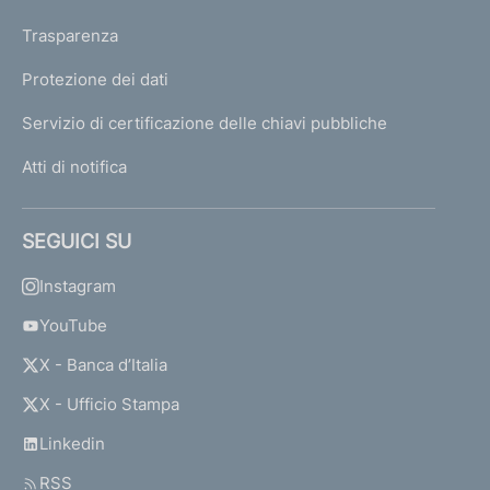
Trasparenza
Protezione dei dati
Servizio di certificazione delle chiavi pubbliche
Atti di notifica
SEGUICI SU
Instagram
YouTube
X - Banca d’Italia
X - Ufficio Stampa
Linkedin
RSS