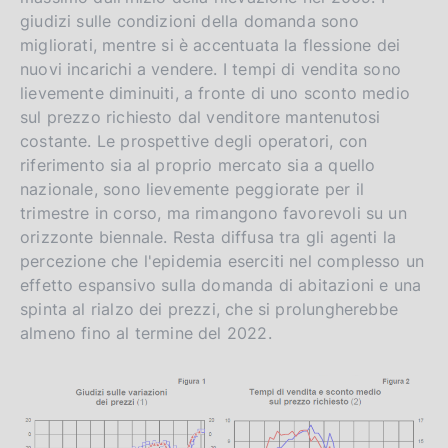
giudizi sulle condizioni della domanda sono
migliorati, mentre si è accentuata la flessione dei
nuovi incarichi a vendere. I tempi di vendita sono
lievemente diminuiti, a fronte di uno sconto medio
sul prezzo richiesto dal venditore mantenutosi
costante. Le prospettive degli operatori, con
riferimento sia al proprio mercato sia a quello
nazionale, sono lievemente peggiorate per il
trimestre in corso, ma rimangono favorevoli su un
orizzonte biennale. Resta diffusa tra gli agenti la
percezione che l'epidemia eserciti nel complesso un
effetto espansivo sulla domanda di abitazioni e una
spinta al rialzo dei prezzi, che si prolungherebbe
almeno fino al termine del 2022.