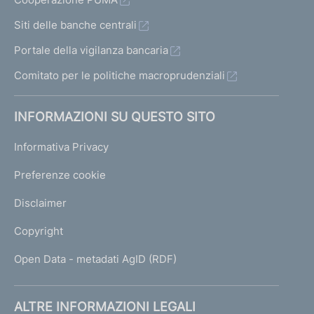
Siti delle banche centrali
Portale della vigilanza bancaria
Comitato per le politiche macroprudenziali
INFORMAZIONI SU QUESTO SITO
Informativa Privacy
Preferenze cookie
Disclaimer
Copyright
Open Data - metadati AgID (RDF)
ALTRE INFORMAZIONI LEGALI