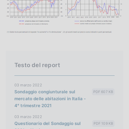
Testo del report
03 marzo 2022
Sondaggio congiunturale sul
PDF 607 KB
mercato delle abitazioni in Italia -
4° trimestre 2021
03 marzo 2022
Questionario del Sondaggio sul
PDF 109 KB