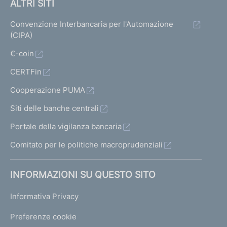
ALTRI SITI
Convenzione Interbancaria per l'Automazione
(CIPA)
€-coin
CERTFin
Cooperazione PUMA
Siti delle banche centrali
Portale della vigilanza bancaria
Comitato per le politiche macroprudenziali
INFORMAZIONI SU QUESTO SITO
Informativa Privacy
Preferenze cookie