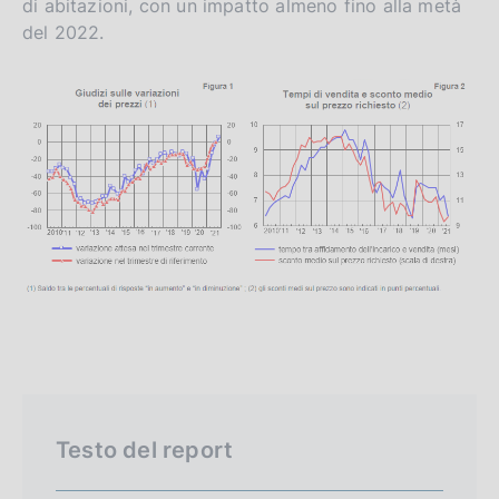
di abitazioni, con un impatto almeno fino alla metà
del 2022.
Testo del report