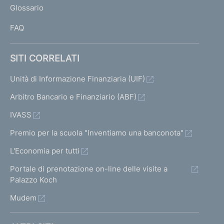
Glossario
I
FAQ
SITI CORRELATI
Unità di Informazione Finanziaria (UIF)
Arbitro Bancario e Finanziario (ABF)
IVASS
Premio per la scuola "Inventiamo una banconota"
L'Economia per tutti
Portale di prenotazione on-line delle visite a
Palazzo Koch
Mudem