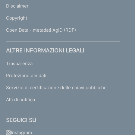
Disclaimer
Copyright
Open Data - metadati AgID (RDF)
ALTRE INFORMAZIONI LEGALI
Trasparenza
Protezione dei dati
Servizio di certificazione delle chiavi pubbliche
Atti di notifica
SEGUICI SU
Instagram