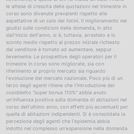
le attese di crescita delle quotazioni nel trimestre in
corso sono divenute prevalenti rispetto alle
aspettative di un calo dei listini. Il miglioramento nei
giudizi sulle condizioni della domanda, in atto
dall'inizio dell'anno, si è, tuttavia, arrestato e lo
sconto medio rispetto al prezzo iniziale richiesto
dal venditore è tornato ad aumentare, seppur
lievemente. Le prospettive degli operatori per il
trimestre in corso sono migliorate, sia con
riferimento al proprio mercato sia riguardo
l'evoluzione del mercato nazionale. Poco più di un
terzo degli agenti ritiene che l'introduzione del
cosiddetto "super bonus 110%" abbia avuto
un'influenza positiva sulla domanda di abitazioni nel
corso dell'ultimo anno, con effetti più accentuati per
quella di abitazioni indipendenti. Si è consolidata la
percezione degli agenti che l'epidemia abbia
indotto nel complesso un'espansione nella domanda