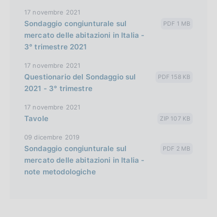
17 novembre 2021
Sondaggio congiunturale sul
PDF 1 MB
mercato delle abitazioni in Italia -
3° trimestre 2021
17 novembre 2021
Questionario del Sondaggio sul
PDF 158 KB
2021 - 3° trimestre
17 novembre 2021
Tavole
ZIP 107 KB
09 dicembre 2019
Sondaggio congiunturale sul
PDF 2 MB
mercato delle abitazioni in Italia -
note metodologiche