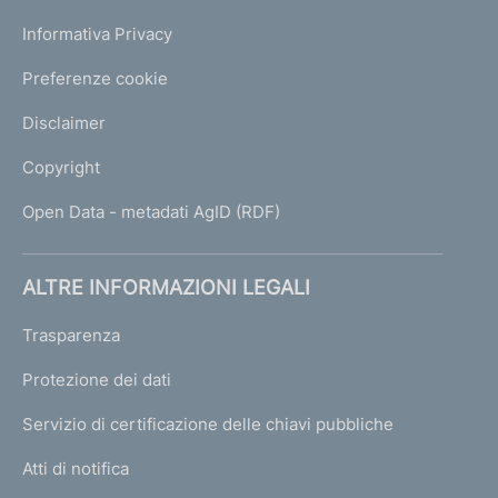
Informativa Privacy
Preferenze cookie
Disclaimer
Copyright
Open Data - metadati AgID (RDF)
ALTRE INFORMAZIONI LEGALI
Trasparenza
Protezione dei dati
Servizio di certificazione delle chiavi pubbliche
Atti di notifica