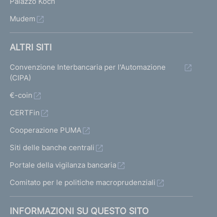
Palazzo Koch
Mudem
ALTRI SITI
Convenzione Interbancaria per l'Automazione
(CIPA)
€-coin
CERTFin
Cooperazione PUMA
Siti delle banche centrali
Portale della vigilanza bancaria
Comitato per le politiche macroprudenziali
INFORMAZIONI SU QUESTO SITO