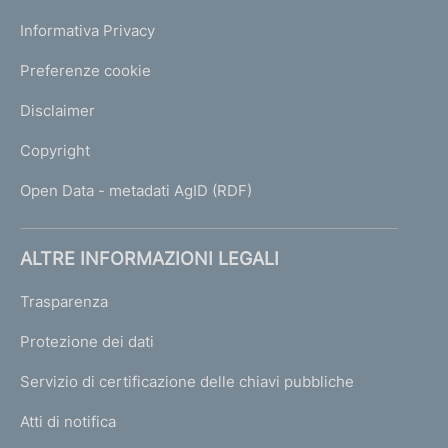
Informativa Privacy
Preferenze cookie
Disclaimer
Copyright
Open Data - metadati AgID (RDF)
ALTRE INFORMAZIONI LEGALI
Trasparenza
Protezione dei dati
Servizio di certificazione delle chiavi pubbliche
Atti di notifica