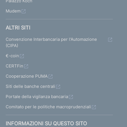
Palazzo Koch
Mudem
ALTRI SITI
Convenzione Interbancaria per l'Automazione
(CIPA)
€-coin
CERTFin
Cooperazione PUMA
Siti delle banche centrali
Portale della vigilanza bancaria
Comitato per le politiche macroprudenziali
INFORMAZIONI SU QUESTO SITO