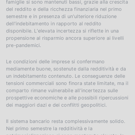
famiglie si sono mantenuti bassi, grazie alla crescita
del reddito e della ricchezza finanziaria nel primo
semestre e in presenza di un'ulteriore riduzione
dell'indebitamento in rapporto al reddito
disponibile. L'elevata incertezza si riflette in una
propensione al risparmio ancora superiore ai livelli
pre-pandemici.
Le condizioni delle imprese si confermano
mediamente buone, sostenute dalla redditività e da
un indebitamento contenuto. Le conseguenze delle
tensioni commerciali sono finora state limitate, ma il
comparto rimane vulnerabile all'incertezza sulle
prospettive economiche e alle possibili ripercussioni
dei maggiori dazi e dei conflitti geopolitici.
Il sistema bancario resta complessivamente solido.
Nel primo semestre la redditività e la