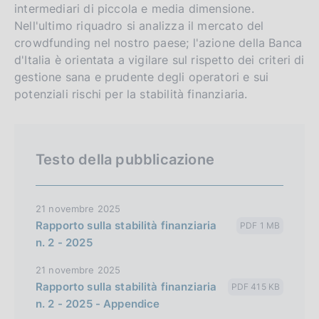
intermediari di piccola e media dimensione.
Nell'ultimo riquadro si analizza il mercato del
crowdfunding nel nostro paese; l'azione della Banca
d'Italia è orientata a vigilare sul rispetto dei criteri di
gestione sana e prudente degli operatori e sui
potenziali rischi per la stabilità finanziaria.
Testo della pubblicazione
21 novembre 2025
Rapporto sulla stabilità finanziaria
PDF 1 MB
n. 2 - 2025
21 novembre 2025
Rapporto sulla stabilità finanziaria
PDF 415 KB
n. 2 - 2025 - Appendice