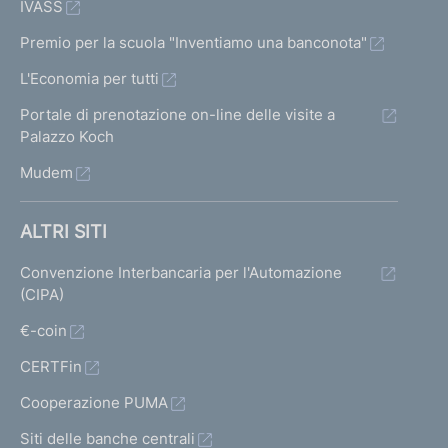
IVASS
Premio per la scuola "Inventiamo una banconota"
L'Economia per tutti
Portale di prenotazione on-line delle visite a
Palazzo Koch
Mudem
ALTRI SITI
Convenzione Interbancaria per l'Automazione
(CIPA)
€-coin
CERTFin
Cooperazione PUMA
Siti delle banche centrali