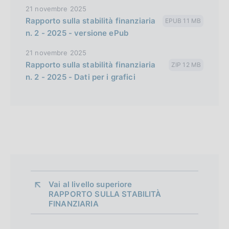
21 novembre 2025
Rapporto sulla stabilità finanziaria
EPUB 11 MB
n. 2 - 2025 - versione ePub
21 novembre 2025
Rapporto sulla stabilità finanziaria
ZIP 12 MB
n. 2 - 2025 - Dati per i grafici
Vai al livello superiore 
RAPPORTO SULLA STABILITÀ
FINANZIARIA