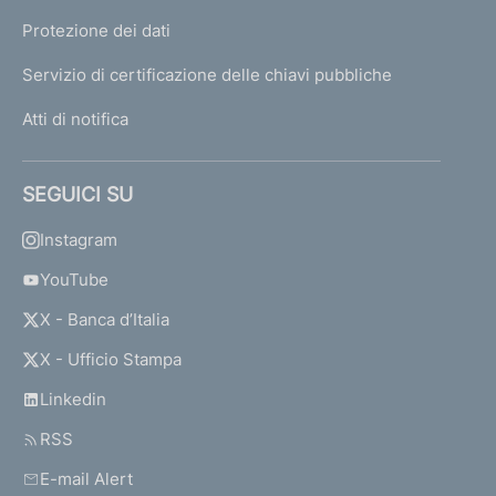
Protezione dei dati
Servizio di certificazione delle chiavi pubbliche
Atti di notifica
SEGUICI SU
Instagram
YouTube
X - Banca d’Italia
X - Ufficio Stampa
Linkedin
RSS
E-mail Alert