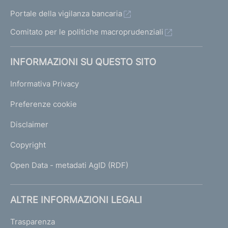
Portale della vigilanza bancaria
Comitato per le politiche macroprudenziali
INFORMAZIONI SU QUESTO SITO
Informativa Privacy
Preferenze cookie
Disclaimer
Copyright
Open Data - metadati AgID (RDF)
ALTRE INFORMAZIONI LEGALI
Trasparenza