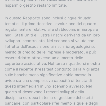
risparmio gestito restano limitate.
In questo Rapporto sono inclusi cinque riquadri
tematici. Il primo descrive l'evoluzione del quadro
regolamentare relativo alle stablecoins in Europa e
negli Stati Uniti e illustra i rischi derivanti da un loro
sviluppo incontrollato. Nel secondo si valuta che
l'effetto dell’esposizione ai rischi idrogeologici sul
merito di credito delle imprese è moderato, e può
essere ridotto attraverso un aumento delle
coperture assicurative. Nel terzo riquadro si mostra
come il recente stress test condotto dalla Vigilanza
sulle banche meno significative abbia messo in
evidenza una complessiva capacità di tenuta di
questi intermediari in uno scenario avverso. Nel
quarto si descrivono i recenti sviluppi della
disciplina europea in tema di gestione delle crisi
bancarie, con particolare riferimento a quelle degli