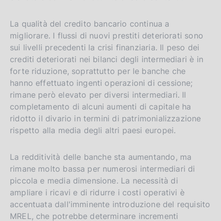
La qualità del credito bancario continua a
migliorare. I flussi di nuovi prestiti deteriorati sono
sui livelli precedenti la crisi finanziaria. Il peso dei
crediti deteriorati nei bilanci degli intermediari è in
forte riduzione, soprattutto per le banche che
hanno effettuato ingenti operazioni di cessione;
rimane però elevato per diversi intermediari. Il
completamento di alcuni aumenti di capitale ha
ridotto il divario in termini di patrimonializzazione
rispetto alla media degli altri paesi europei.
La redditività delle banche sta aumentando, ma
rimane molto bassa per numerosi intermediari di
piccola e media dimensione. La necessità di
ampliare i ricavi e di ridurre i costi operativi è
accentuata dall'imminente introduzione del requisito
MREL, che potrebbe determinare incrementi