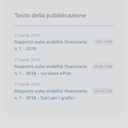
Testo della pubblicazione
27 aprile 2018
Rapporto sulla stabilità finanziaria
PDF 3 MB
n. 1 - 2018
27 aprile 2018
Rapporto sulla stabilità finanziaria
EPUB 7 MB
n. 1 - 2018 - versione ePub
27 aprile 2018
Rapporto sulla stabilità finanziaria
ZIP 602 KB
n. 1 - 2018 - Dati per i grafici