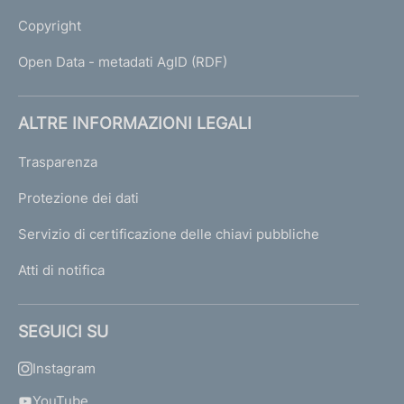
Copyright
Open Data - metadati AgID (RDF)
ALTRE INFORMAZIONI LEGALI
Trasparenza
Protezione dei dati
Servizio di certificazione delle chiavi pubbliche
Atti di notifica
SEGUICI SU
Instagram
YouTube