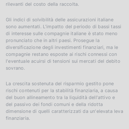
rilevanti del costo della raccolta.
Gli indici di solvibilità delle assicurazioni italiane
sono aumentati. L'impatto del periodo di bassi tassi
di interesse sulle compagnie italiane è stato meno
pronunciato che in altri paesi. Prosegue la
diversificazione degli investimenti finanziari, ma le
compagnie restano esposte ai rischi connessi con
l'eventuale acuirsi di tensioni sui mercati del debito
sovrano.
La crescita sostenuta del risparmio gestito pone
rischi contenuti per la stabilità finanziaria, a causa
del buon allineamento tra la liquidità dell'attivo e
del passivo dei fondi comuni e della ridotta
dimensione di quelli caratterizzati da un'elevata leva
finanziaria.