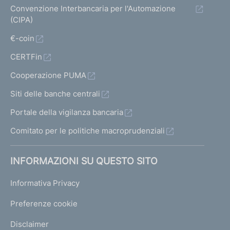
Convenzione Interbancaria per l'Automazione
(CIPA)
€-coin
CERTFin
Cooperazione PUMA
Siti delle banche centrali
Portale della vigilanza bancaria
Comitato per le politiche macroprudenziali
INFORMAZIONI SU QUESTO SITO
Informativa Privacy
Preferenze cookie
Disclaimer