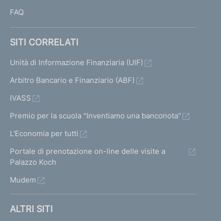
FAQ
SITI CORRELATI
Unità di Informazione Finanziaria (UIF)
Arbitro Bancario e Finanziario (ABF)
IVASS
Premio per la scuola "Inventiamo una banconota"
L'Economia per tutti
Portale di prenotazione on-line delle visite a
Palazzo Koch
Mudem
ALTRI SITI