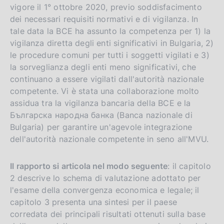
vigore il 1° ottobre 2020, previo soddisfacimento
dei necessari requisiti normativi e di vigilanza. In
tale data la BCE ha assunto la competenza per 1) la
vigilanza diretta degli enti significativi in Bulgaria, 2)
le procedure comuni per tutti i soggetti vigilati e 3)
la sorveglianza degli enti meno significativi, che
continuano a essere vigilati dall'autorità nazionale
competente. Vi è stata una collaborazione molto
assidua tra la vigilanza bancaria della BCE e la
Българска народна банка (Banca nazionale di
Bulgaria) per garantire un'agevole integrazione
dell'autorità nazionale competente in seno all'MVU.
Il rapporto si articola nel modo seguente
: il capitolo
2 descrive lo schema di valutazione adottato per
l'esame della convergenza economica e legale; il
capitolo 3 presenta una sintesi per il paese
corredata dei principali risultati ottenuti sulla base