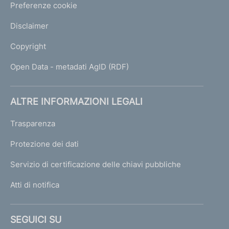
Preferenze cookie
Disclaimer
Copyright
Open Data - metadati AgID (RDF)
ALTRE INFORMAZIONI LEGALI
Trasparenza
Protezione dei dati
Servizio di certificazione delle chiavi pubbliche
Atti di notifica
SEGUICI SU