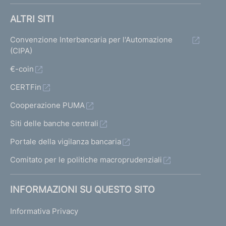
ALTRI SITI
Convenzione Interbancaria per l'Automazione
(CIPA)
€-coin
CERTFin
Cooperazione PUMA
Siti delle banche centrali
Portale della vigilanza bancaria
Comitato per le politiche macroprudenziali
INFORMAZIONI SU QUESTO SITO
Informativa Privacy