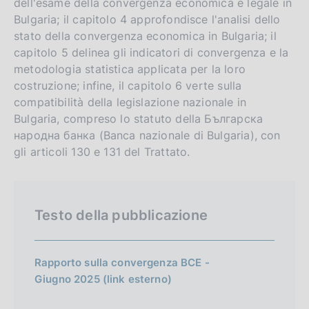
dell'esame della convergenza economica e legale in
Bulgaria; il capitolo 4 approfondisce l'analisi dello
stato della convergenza economica in Bulgaria; il
capitolo 5 delinea gli indicatori di convergenza e la
metodologia statistica applicata per la loro
costruzione; infine, il capitolo 6 verte sulla
compatibilità della legislazione nazionale in
Bulgaria, compreso lo statuto della Българска
народна банка (Banca nazionale di Bulgaria), con
gli articoli 130 e 131 del Trattato.
Testo della pubblicazione
Rapporto sulla convergenza BCE -
Giugno 2025 (link esterno)