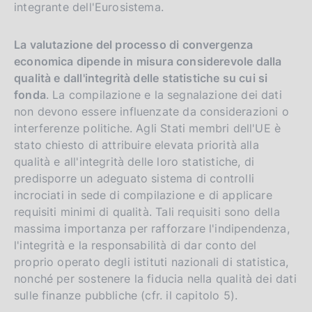
integrante dell'Eurosistema.
La valutazione del processo di convergenza
economica dipende in misura considerevole dalla
qualità e dall'integrità delle statistiche su cui si
fonda
. La compilazione e la segnalazione dei dati
non devono essere influenzate da considerazioni o
interferenze politiche. Agli Stati membri dell'UE è
stato chiesto di attribuire elevata priorità alla
qualità e all'integrità delle loro statistiche, di
predisporre un adeguato sistema di controlli
incrociati in sede di compilazione e di applicare
requisiti minimi di qualità. Tali requisiti sono della
massima importanza per rafforzare l'indipendenza,
l'integrità e la responsabilità di dar conto del
proprio operato degli istituti nazionali di statistica,
nonché per sostenere la fiducia nella qualità dei dati
sulle finanze pubbliche (cfr. il capitolo 5).