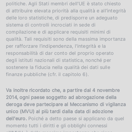
politiche. Agli Stati membri dell'UE è stato chiesto
di attribuire elevata priorità alla qualità e all’integrità
delle loro statistiche, di predisporre un adeguato
sistema di controlli incrociati in sede di
compilazione e di applicare requisiti minimi di
qualità. Tali requisiti sono della massima importanza
per rafforzare l’indipendenza, l'integrità e la
responsabilità di dar conto del proprio operato
degli istituti nazionali di statistica, nonché per
sostenere la fiducia nella qualità dei dati sulle
finanze pubbliche (cfr. il capitolo 6).
Va inoltre ricordato che, a partire dal 4 novembre
2014
, ogni paese soggetto ad abrogazione della
deroga deve partecipare al Meccanismo di vigilanza
unico (MVU) al più tardi dalla data di adozione
dell'euro.
Poiché a detto paese si applicano da quel
momento tutti i diritti e gli obblighi connessi