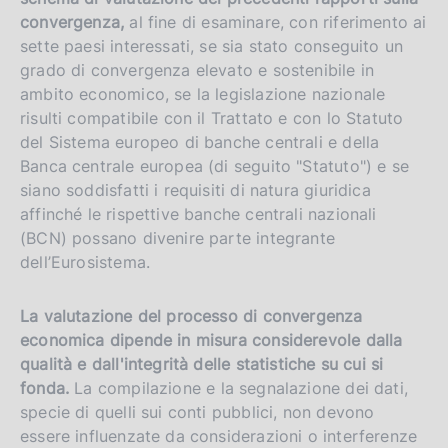
convergenza,
al fine di esaminare, con riferimento ai
sette paesi interessati, se sia stato conseguito un
grado di convergenza elevato e sostenibile in
ambito economico, se la legislazione nazionale
risulti compatibile con il Trattato e con lo Statuto
del Sistema europeo di banche centrali e della
Banca centrale europea (di seguito "Statuto") e se
siano soddisfatti i requisiti di natura giuridica
affinché le rispettive banche centrali nazionali
(BCN) possano divenire parte integrante
dell’Eurosistema.
La valutazione del processo di convergenza
economica dipende in misura considerevole dalla
qualità e dall'integrità delle statistiche su cui si
fonda.
La compilazione e la segnalazione dei dati,
specie di quelli sui conti pubblici, non devono
essere influenzate da considerazioni o interferenze