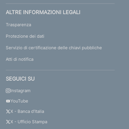
ALTRE INFORMAZIONI LEGALI
Trasparenza
Protezione dei dati
Servizio di certificazione delle chiavi pubbliche
Atti di notifica
SEGUICI SU
Instagram
YouTube
X - Banca d’Italia
X - Ufficio Stampa