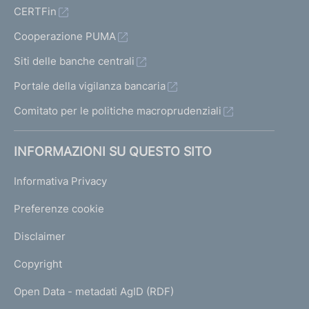
CERTFin
Cooperazione PUMA
Siti delle banche centrali
Portale della vigilanza bancaria
Comitato per le politiche macroprudenziali
INFORMAZIONI SU QUESTO SITO
Informativa Privacy
Preferenze cookie
Disclaimer
Copyright
Open Data - metadati AgID (RDF)