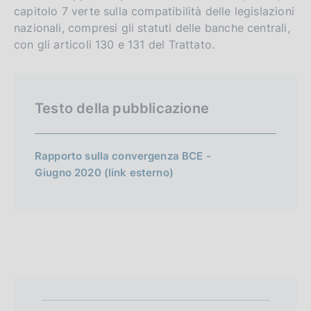
capitolo 7 verte sulla compatibilità delle legislazioni
nazionali, compresi gli statuti delle banche centrali,
con gli articoli 130 e 131 del Trattato.
Testo della pubblicazione
Rapporto sulla convergenza BCE -
Giugno 2020 (link esterno)