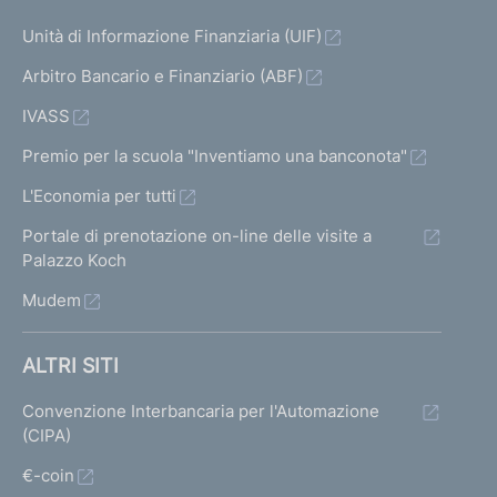
Unità di Informazione Finanziaria (UIF)
Arbitro Bancario e Finanziario (ABF)
IVASS
Premio per la scuola "Inventiamo una banconota"
L'Economia per tutti
Portale di prenotazione on-line delle visite a
Palazzo Koch
Mudem
ALTRI SITI
Convenzione Interbancaria per l'Automazione
(CIPA)
€-coin